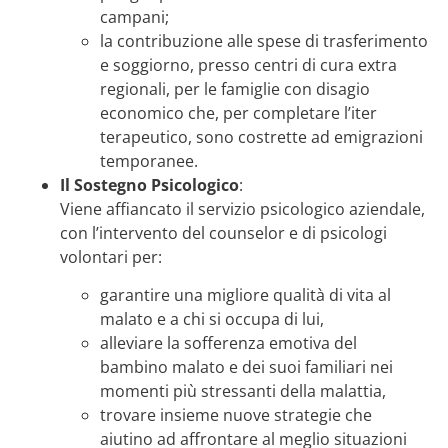
campani;
la contribuzione alle spese di trasferimento
e soggiorno, presso centri di cura extra
regionali, per le famiglie con disagio
economico che, per completare l’iter
terapeutico, sono costrette ad emigrazioni
temporanee.
Il Sostegno Psicologico
:
Viene affiancato il servizio psicologico aziendale,
con l’intervento del counselor e di psicologi
volontari per:
garantire una migliore qualità di vita al
malato e a chi si occupa di lui,
alleviare la sofferenza emotiva del
bambino malato e dei suoi familiari nei
momenti più stressanti della malattia,
trovare insieme nuove strategie che
aiutino ad affrontare al meglio situazioni