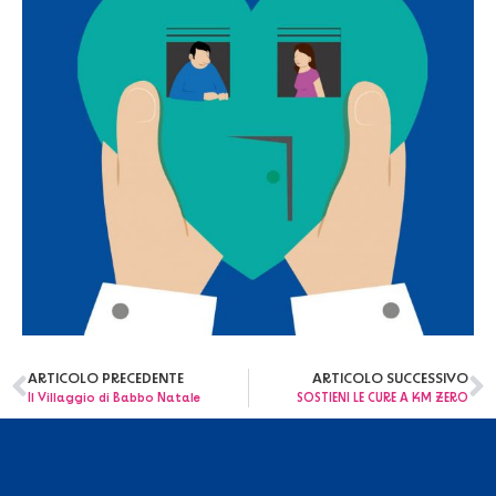
ARTICOLO PRECEDENTE
ARTICOLO SUCCESSIVO
Il Villaggio di Babbo Natale
SOSTIENI LE CURE A KM ZERO