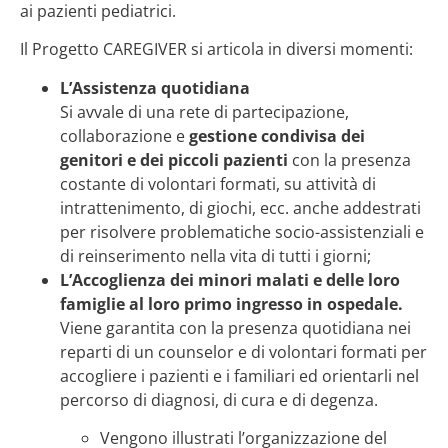
ai pazienti pediatrici.
Il Progetto CAREGIVER si articola in diversi momenti:
L’Assistenza quotidiana
Si avvale di una rete di partecipazione,
collaborazione e
gestione condivisa dei
genitori e dei piccoli pazienti
con la presenza
costante di volontari formati, su attività di
intrattenimento, di giochi, ecc. anche addestrati
per risolvere problematiche socio-assistenziali e
di reinserimento nella vita di tutti i giorni;
L’Accoglienza dei minori malati e delle loro
famiglie al loro primo ingresso in ospedale.
Viene garantita con la presenza quotidiana nei
reparti di un counselor e di volontari formati per
accogliere i pazienti e i familiari ed orientarli nel
percorso di diagnosi, di cura e di degenza.
Vengono illustrati l’organizzazione del