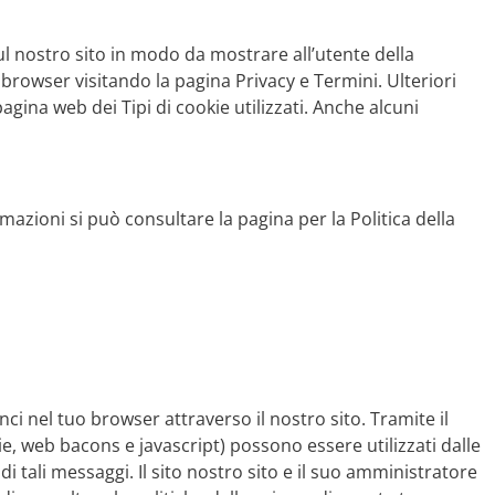
l nostro sito in modo da mostrare all’utente della
 browser visitando la pagina Privacy e Termini. Ulteriori
agina web dei Tipi di cookie utilizzati. Anche alcuni
azioni si può consultare la pagina per la Politica della
ci nel tuo browser attraverso il nostro sito. Tramite il
ie, web bacons e javascript) possono essere utilizzati dalle
di tali messaggi. Il sito nostro sito e il suo amministratore