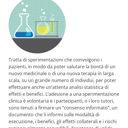
Tratta di sperimentazioni che coinvolgono i
pazienti, in modo da poter valutare la bontà di un
nuovo medicinale o di una nuova terapia in larga
scala, su un grande numero di individui, per poter
effettuare anche un’attenta analisi statistica di
effetti e benefici. L’adesione a una sperimentazione
clinica è volontaria e i partecipanti, o i loro tutori,
sono tenuti a firmare un “consenso informato”, un
documento che li informi sulle modalità di
esecuzione, i benefici, gli effetti collaterali e i rischi