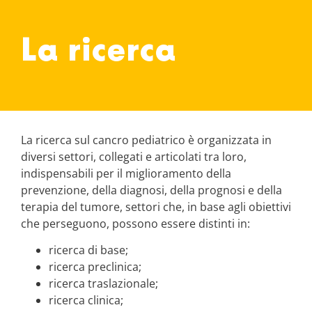
La ricerca
La ricerca sul cancro pediatrico è organizzata in
diversi settori, collegati e articolati tra loro,
indispensabili per il miglioramento della
prevenzione, della diagnosi, della prognosi e della
terapia del tumore, settori che, in base agli obiettivi
che perseguono, possono essere distinti in:
ricerca di base;
ricerca preclinica;
ricerca traslazionale;
ricerca clinica;