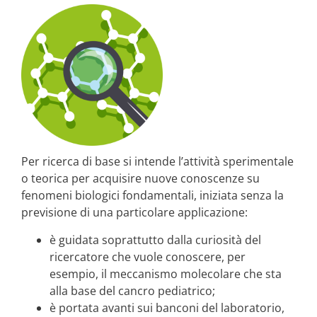
Per ricerca di base si intende l’attività sperimentale
o teorica per acquisire nuove conoscenze su
fenomeni biologici fondamentali, iniziata senza la
previsione di una particolare applicazione:
è guidata soprattutto dalla curiosità del
ricercatore che vuole conoscere, per
esempio, il meccanismo molecolare che sta
alla base del cancro pediatrico;
è portata avanti sui banconi del laboratorio,