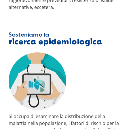
ragionevolmente prevedibili, l’esistenza di valide
alternative, eccetera.
Sosteniamo la
ricerca epidemiologica
Si occupa di esaminare la distribuzione della
malattia nella popolazione, i fattori di rischio per la