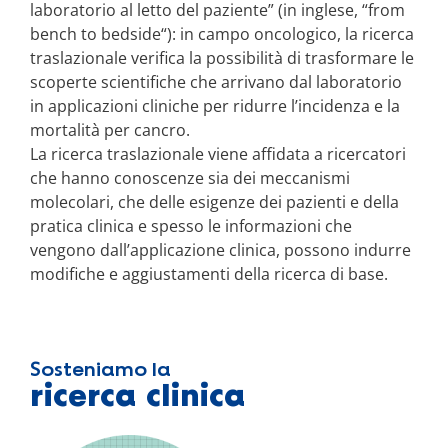
laboratorio al letto del paziente” (in inglese, “from
bench to bedside“): in campo oncologico, la ricerca
traslazionale verifica la possibilità di trasformare le
scoperte scientifiche che arrivano dal laboratorio
in applicazioni cliniche per ridurre l’incidenza e la
mortalità per cancro.
La ricerca traslazionale viene affidata a ricercatori
che hanno conoscenze sia dei meccanismi
molecolari, che delle esigenze dei pazienti e della
pratica clinica e spesso le informazioni che
vengono dall’applicazione clinica, possono indurre
modifiche e aggiustamenti della ricerca di base.
Sosteniamo la
ricerca clinica