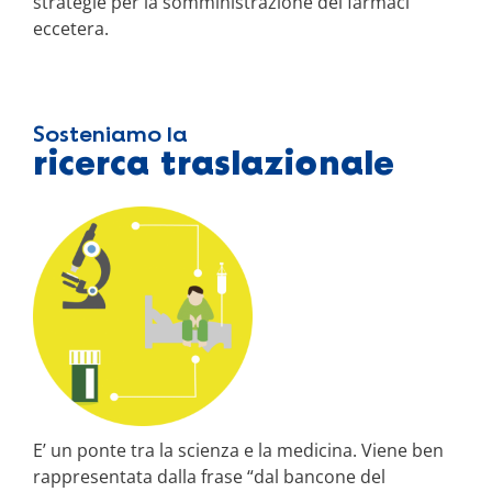
strategie per la somministrazione dei farmaci
eccetera.
Sosteniamo la
ricerca traslazionale
E’ un ponte tra la scienza e la medicina. Viene ben
rappresentata dalla frase “dal bancone del