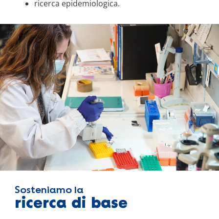
ricerca epidemiologica.
Sosteniamo la
ricerca di base