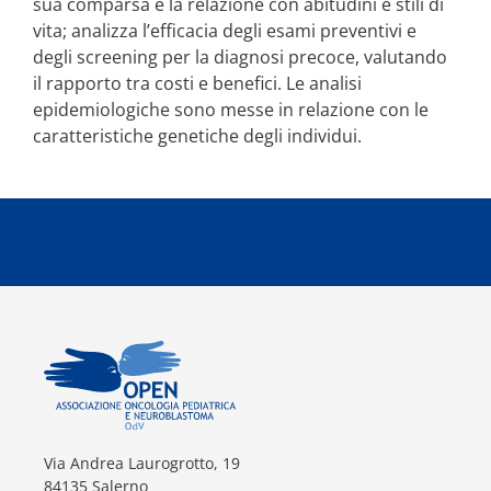
sua comparsa e la relazione con abitudini e stili di
vita; analizza l’efficacia degli esami preventivi e
degli screening per la diagnosi precoce, valutando
il rapporto tra costi e benefici. Le analisi
epidemiologiche sono messe in relazione con le
caratteristiche genetiche degli individui.
Via Andrea Laurogrotto, 19
84135 Salerno