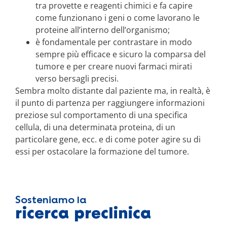
tra provette e reagenti chimici e fa capire
come funzionano i geni o come lavorano le
proteine all’interno dell’organismo;
è fondamentale per contrastare in modo
sempre più efficace e sicuro la comparsa del
tumore e per creare nuovi farmaci mirati
verso bersagli precisi.
Sembra molto distante dal paziente ma, in realtà, è
il punto di partenza per raggiungere informazioni
preziose sul comportamento di una specifica
cellula, di una determinata proteina, di un
particolare gene, ecc. e di come poter agire su di
essi per ostacolare la formazione del tumore.
Sosteniamo la
ricerca preclinica