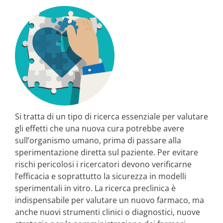
Si tratta di un tipo di ricerca essenziale per valutare
gli effetti che una nuova cura potrebbe avere
sull’organismo umano, prima di passare alla
sperimentazione diretta sul paziente. Per evitare
rischi pericolosi i ricercatori devono verificarne
l’efficacia e soprattutto la sicurezza in modelli
sperimentali in vitro. La ricerca preclinica è
indispensabile per valutare un nuovo farmaco, ma
anche nuovi strumenti clinici o diagnostici, nuove