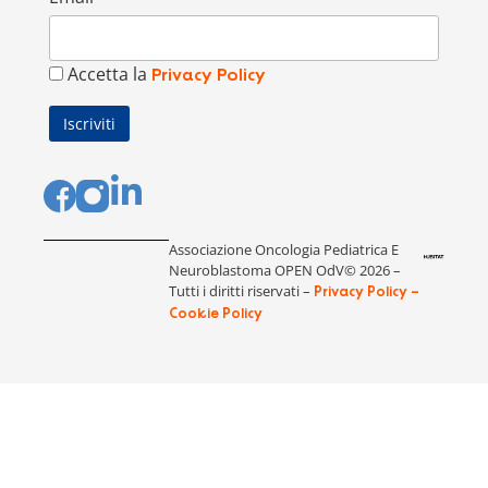
Accetta la
Privacy Policy
Associazione Oncologia Pediatrica E
Neuroblastoma OPEN OdV© 2026 –
Tutti i diritti riservati –
Privacy Policy –
Cookie Policy