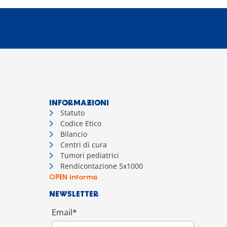
INFORMAZIONI
Statuto
Codice Etico
Bilancio
Centri di cura
Tumori pediatrici
Rendicontazione 5x1000
OPEN informa
NEWSLETTER
Email*