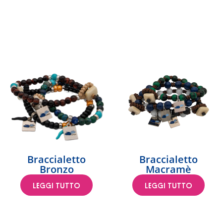
Braccialetto
Braccialetto
Bronzo
Macramè
LEGGI TUTTO
LEGGI TUTTO