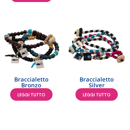
Braccialetto
Braccialetto
Bronzo
Silver
LEGGI TUTTO
LEGGI TUTTO