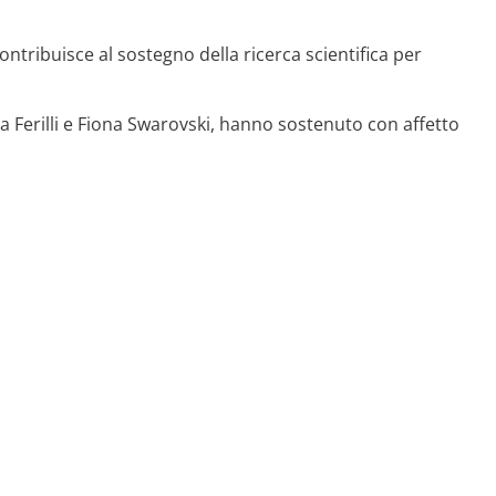
tribuisce al sostegno della ricerca scientifica per
 Ferilli e Fiona Swarovski, hanno sostenuto con affetto