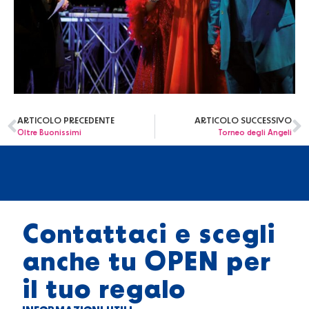
ARTICOLO PRECEDENTE
ARTICOLO SUCCESSIVO
Oltre Buonissimi
Torneo degli Angeli
Contattaci e scegli
anche tu OPEN per
il tuo regalo