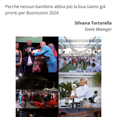
Perché nessun bambino abbia più la bua siamo già
pronti per Buonissimi 2024.
Silvana Tortorella
Event Manager