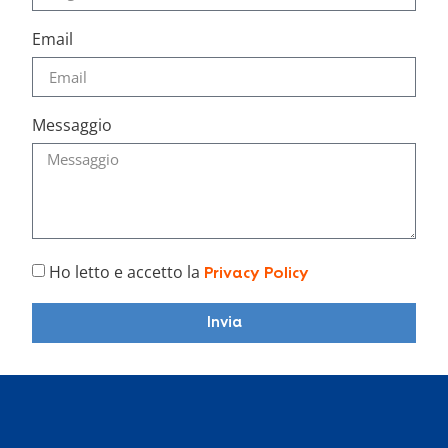
Email
Messaggio
Ho letto e accetto la
Privacy Policy
Invia