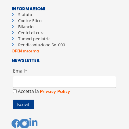
INFORMAZIONI
Statuto
Codice Etico
Bilancio
Centri di cura
Tumori pediatrici
Rendicontazione 5x1000
OPEN informa
NEWSLETTER
Email*
Accetta la
Privacy Policy