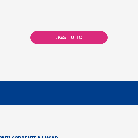
LEGGI TUTTO