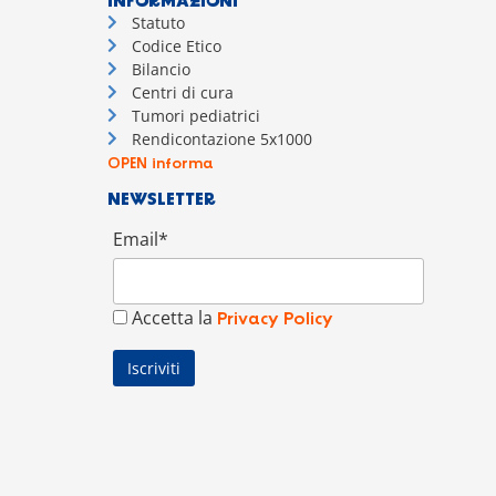
INFORMAZIONI
Statuto
Codice Etico
Bilancio
Centri di cura
Tumori pediatrici
Rendicontazione 5x1000
OPEN informa
NEWSLETTER
Email*
Accetta la
Privacy Policy