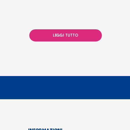
LEGGI TUTTO