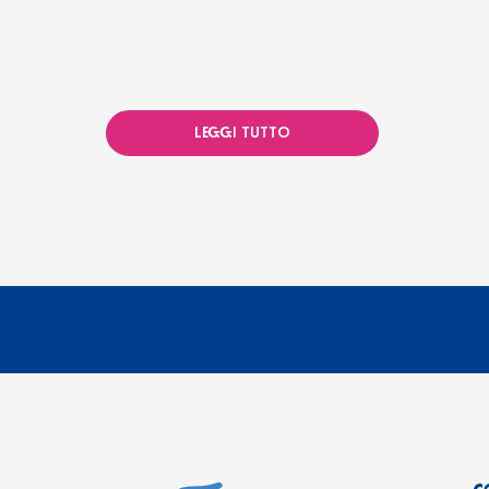
LEGGI TUTTO