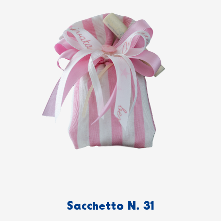
Sacchetto N. 31