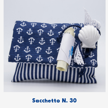
Sacchetto N. 30