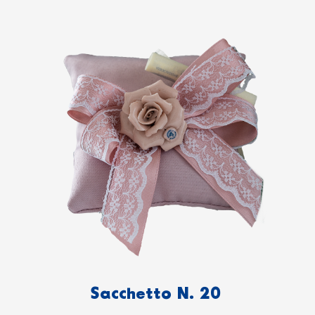
Sacchetto N. 20