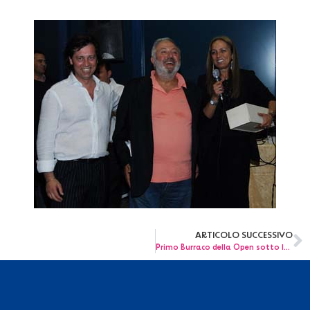
ARTICOLO SUCCESSIVO
Primo Burraco della Open sotto le stelle d’agosto