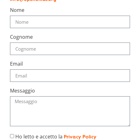
Nome
Cognome
Email
Messaggio
Ho letto e accetto la
Privacy Policy