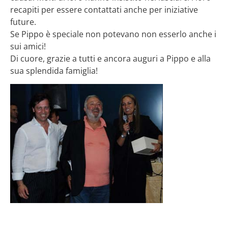
recapiti per essere contattati anche per iniziative
future.
Se Pippo è speciale non potevano non esserlo anche i
sui amici!
Di cuore, grazie a tutti e ancora auguri a Pippo e alla
sua splendida famiglia!