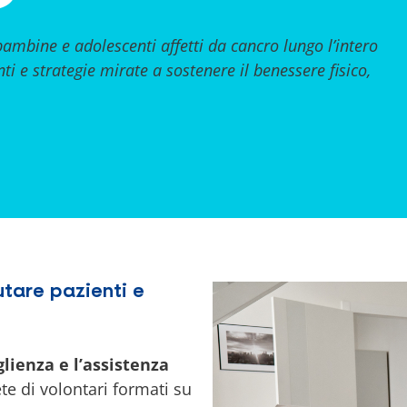
ambine e adolescenti affetti da cancro lungo l’intero
i e strategie mirate a sostenere il benessere fisico,
tare pazienti e
glienza e l’assistenza
te di volontari formati su