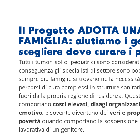
Il Progetto ADOTTA UN
FAMIGLIA: aiutiamo i ge
scegliere dove curare i p
Tutti i tumori solidi pediatrici sono considerat
conseguenza gli specialisti di settore sono po
sempre più famiglie si trovano nella necessità
percorsi di cura complessi in strutture sanitar
fuori dalla propria regione di residenza. Ques
comportano
costi elevati, disagi organizzati
emotivo
, e sovente diventano dei
veri e prop
povertà
quando comportano la sospensione del
lavorativa di un genitore.