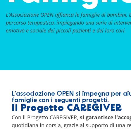
L’Associazione OPEN affianca le famiglie di bambini, b
percorso terapeutico, impiegando una serie di intervent
emotivo e sociale dei piccoli pazienti e dei loro cari.
L’associazione OPEN si impegna per aiu
famiglie con i seguenti progetti.
Il Progetto CAREGIVER
Con il Progetto CAREGIVER,
si garantisce l’acco
quotidiana in corsia, grazie al supporto di una re