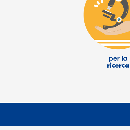
per la
ricerca