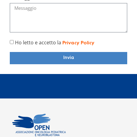
Ho letto e accetto la
Privacy Policy
Invia