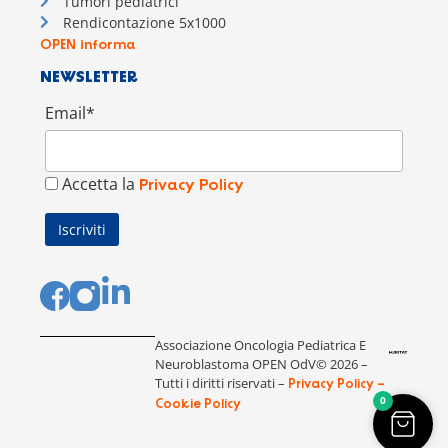
Tumori pediatrici
Rendicontazione 5x1000
OPEN informa
NEWSLETTER
Email*
Accetta la
Privacy Policy
Associazione Oncologia Pediatrica E
Neuroblastoma OPEN OdV© 2026 –
Tutti i diritti riservati –
Privacy Policy –
0
Cookie Policy