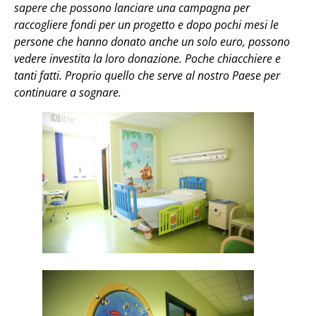
sapere che possono lanciare una campagna per
raccogliere fondi per un progetto e dopo pochi mesi le
persone che hanno donato anche un solo euro, possono
vedere investita la loro donazione. Poche chiacchiere e
tanti fatti. Proprio quello che serve al nostro Paese per
continuare a sognare.