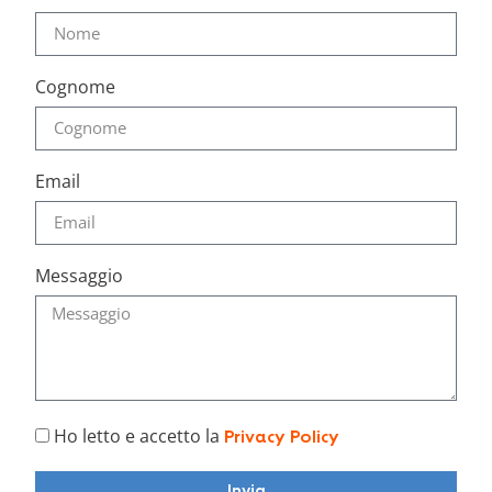
Cognome
Email
Messaggio
Ho letto e accetto la
Privacy Policy