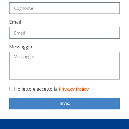
Email
Messaggio
Ho letto e accetto la
Privacy Policy
Invia