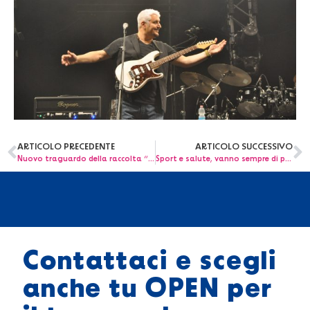
ARTICOLO PRECEDENTE
ARTICOLO SUCCESSIVO
Nuovo traguardo della raccolta “Buonissimi”
Sport e salute, vanno sempre di pari passo.
Contattaci e scegli
anche tu OPEN per