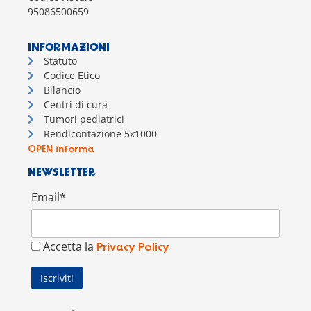
95086500659
INFORMAZIONI
Statuto
Codice Etico
Bilancio
Centri di cura
Tumori pediatrici
Rendicontazione 5x1000
OPEN informa
NEWSLETTER
Email*
Accetta la
Privacy Policy