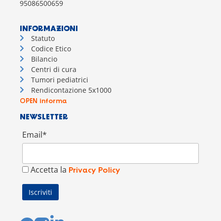
95086500659
INFORMAZIONI
Statuto
Codice Etico
Bilancio
Centri di cura
Tumori pediatrici
Rendicontazione 5x1000
OPEN informa
NEWSLETTER
Email*
Accetta la
Privacy Policy