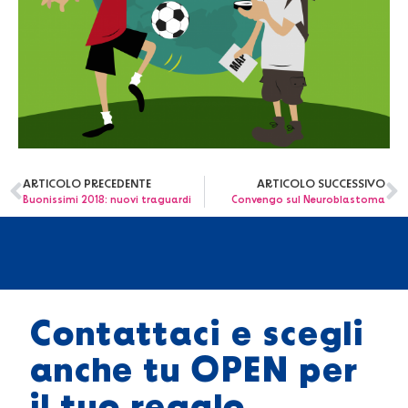
ARTICOLO PRECEDENTE
ARTICOLO SUCCESSIVO
Buonissimi 2018: nuovi traguardi
Convengo sul Neuroblastoma
Contattaci e scegli
anche tu OPEN per