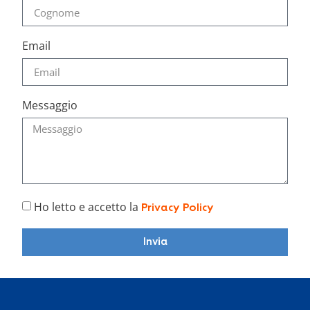
Email
Messaggio
Ho letto e accetto la
Privacy Policy
Invia