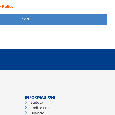
y Policy
Invia
INFORMAZIONI
Statuto
Codice Etico
Bilancio