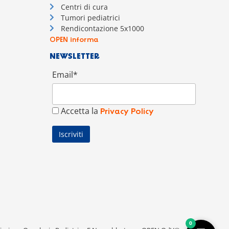
Centri di cura
Tumori pediatrici
Rendicontazione 5x1000
OPEN informa
NEWSLETTER
Email*
Accetta la
Privacy Policy
0