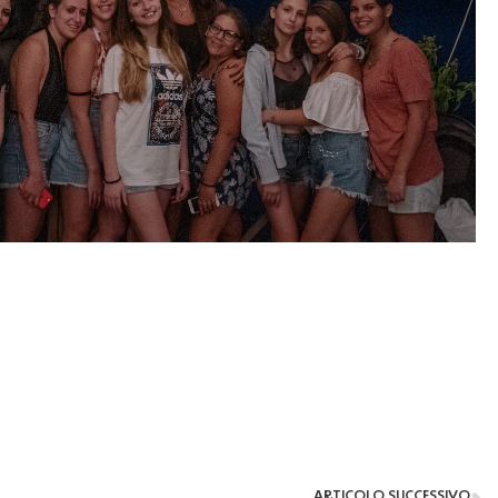
ARTICOLO SUCCESSIVO