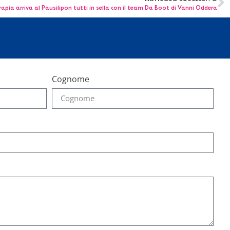
apia arriva al Pausilipon tutti in sella con il team Da Boot di Vanni Oddera
Cognome