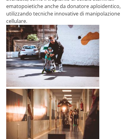
ematopoietiche anche da donatore aploidentico,
utilizzando tecniche innovative di manipolazione
cellulare.