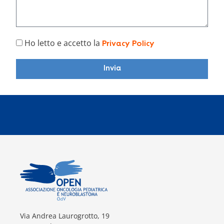
Ho letto e accetto la
Privacy Policy
Invia
Via Andrea Laurogrotto, 19