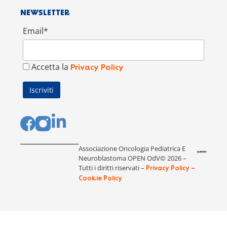
NEWSLETTER
Email*
Accetta la
Privacy Policy
Associazione Oncologia Pediatrica E
Neuroblastoma OPEN OdV© 2026 –
Tutti i diritti riservati –
Privacy Policy –
Cookie Policy