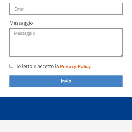
Messaggio
Ho letto e accetto la
Privacy Policy
Invia