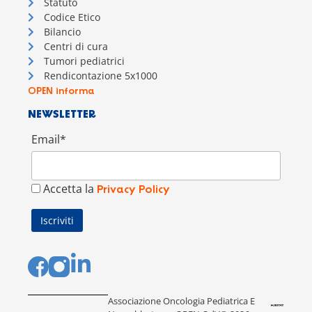
Statuto
Codice Etico
Bilancio
Centri di cura
Tumori pediatrici
Rendicontazione 5x1000
OPEN informa
NEWSLETTER
Email*
Accetta la
Privacy Policy
Associazione Oncologia Pediatrica E