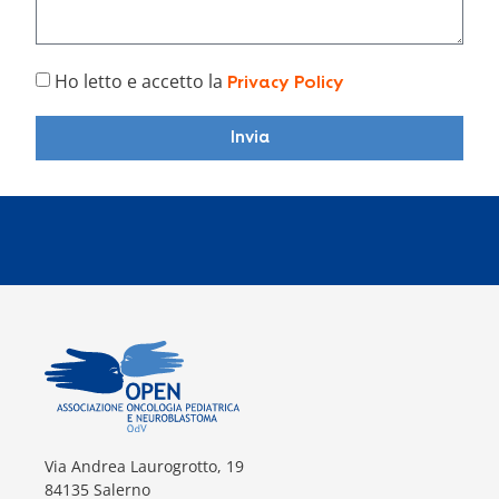
Ho letto e accetto la
Privacy Policy
Invia
Via Andrea Laurogrotto, 19
84135 Salerno