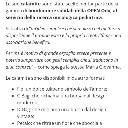
Le sue
calamite
sono state scelte per far parte della
gamma di
bomboniere solidali della OPEN Odv, al
servizio della ricerca oncologica pediatrica
.
Si tratta di “
un’idea semplice che si realizza nel mettere a
disposizione il proprio estro e la propria creatività per una
associazione benefica.
Per me è motivo di grande orgoglio essere presente e
poterla supportare con gesti semplici che si traducono in
aiuti concreti
” – come spiega la stessa Maria Giovanna.
Le calamite sono disponibili in quattro formati:
Flo: un dolce tulipano simbolo dell’amore;
C-Bag: che richiama una borsa dal design
moderno;
D-Bag: che richiama una borsa dal design
vintage;
Petalo: che ritrae un fiore che sboccia a