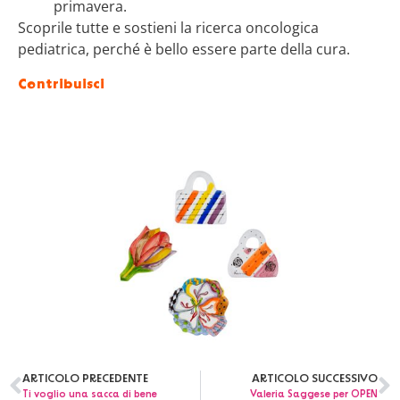
primavera.
Scoprile tutte
e sostieni la ricerca oncologica
pediatrica
, perché è bello
essere parte della cura
.
Contribuisci
ARTICOLO PRECEDENTE
ARTICOLO SUCCESSIVO
Ti voglio una sacca di bene
Valeria Saggese per OPEN