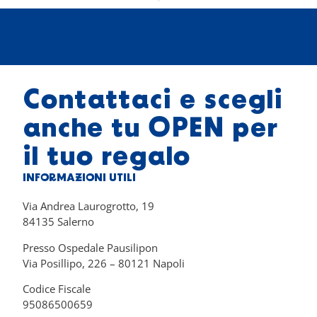
Contattaci e scegli
anche tu OPEN per
il tuo regalo
INFORMAZIONI UTILI
Via Andrea Laurogrotto, 19
84135 Salerno
Presso Ospedale Pausilipon
Via Posillipo, 226 – 80121 Napoli
Codice Fiscale
95086500659