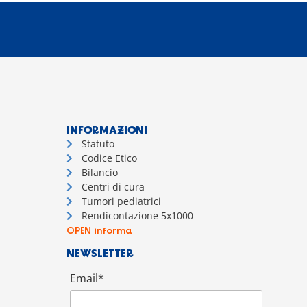
INFORMAZIONI
Statuto
Codice Etico
Bilancio
Centri di cura
Tumori pediatrici
Rendicontazione 5x1000
OPEN informa
NEWSLETTER
Email*