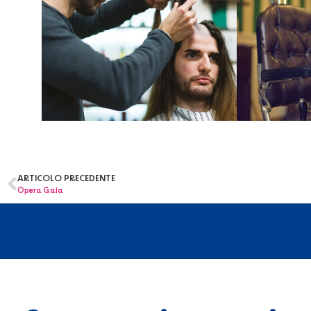
ARTICOLO PRECEDENTE
Opera Gala