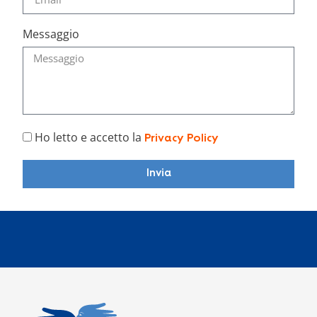
Messaggio
Ho letto e accetto la
Privacy Policy
Invia