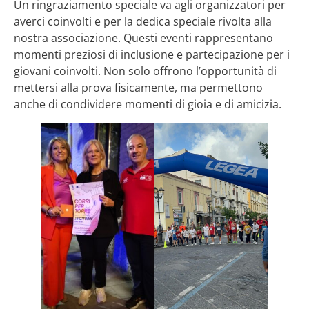
Un ringraziamento speciale va agli organizzatori per
averci coinvolti e per la dedica speciale rivolta alla
nostra associazione. Questi eventi rappresentano
momenti preziosi di inclusione e partecipazione per i
giovani coinvolti. Non solo offrono l’opportunità di
mettersi alla prova fisicamente, ma permettono
anche di condividere momenti di gioia e di amicizia.