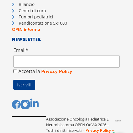
Bilancio
Centri di cura
Tumori pediatrici
Rendicontazione 5x1000
OPEN informa
NEWSLETTER
Email*
Accetta la
Privacy Policy
Associazione Oncologia Pediatrica E
Neuroblastoma OPEN OdV© 2026 –
Tutti i diritti riservati –
Privacy Policy –