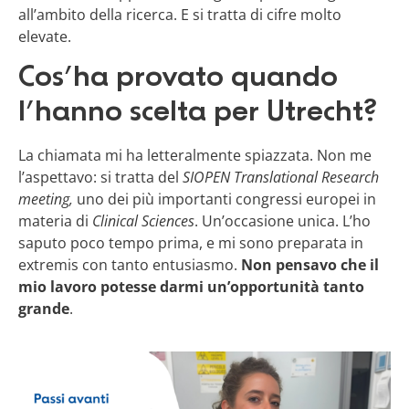
all’ambito della ricerca. E si tratta di cifre molto
elevate.
Cos’ha provato quando
l’hanno scelta per Utrecht?
La chiamata mi ha letteralmente spiazzata. Non me
l’aspettavo: si tratta del
SIOPEN Translational Research
meeting,
uno dei più importanti congressi europei in
materia di
Clinical Sciences
. Un’occasione unica. L’ho
saputo poco tempo prima, e mi sono preparata in
extremis con tanto entusiasmo.
Non pensavo che il
mio lavoro potesse darmi un’opportunità tanto
grande
.