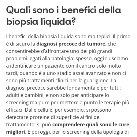
Quali sono i benefici della
biopsia liquida?
I benefici della biopsia liquida sono molteplici. Il primo
è di sicuro la
diagnosi precoce del tumore
, che
consentirebbe d’affrontare uno dei più grandi
problemi legati alla patologia: spesso, oggi riusciamo
a identificare un paziente con il cancro solo molto
tardi, quando è a uno stadio assai avanzato e non ci
sono più trattamenti clinici per la guarigione. La
diagnosi precoce sarebbe fondamentale per tutti:
adulti e bambini, e non solo per anticipare lo
screening ma pure per mettere a punto le terapie più
efficaci. Dalle cellule, per esempio, si possono
detectare proteine di superficie ai fini del
trattamento: si può
comprendere quali sono le cure
migliori
. E poi oggi, per lo screening della tipologia di