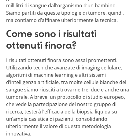
millilitri di sangue dall’organismo d’un bambino.
Siamo partiti da queste tipologie di tumore, quindi,
ma contiamo d’affinare ulteriormente la tecnica.
Come sono i risultati
ottenuti finora?
I risultati ottenuti finora sono assai promettenti.
Utilizzando tecniche avanzate di imaging cellulare,
algoritmi di machine learning e altri sistemi
d’intelligenza artificiale, tra molte cellule bianche del
sangue siamo riusciti a trovarne tre, due e anche una
tumorale. A breve, un protocollo di studio europeo,
che vede la partecipazione del nostro gruppo di
ricerca, testerà l’efficacia della biopsia liquida su
un’ampia casistica di pazienti, consolidando
ulteriormente il valore di questa metodologia
innovativa.