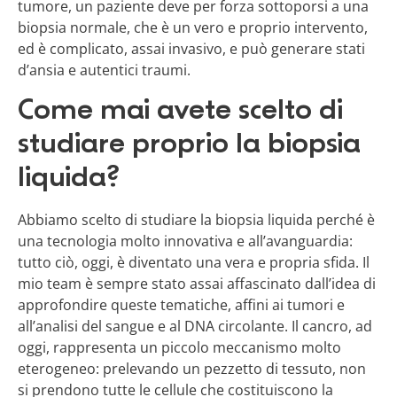
tumore, un paziente deve per forza sottoporsi a una
biopsia normale, che è un vero e proprio intervento,
ed è complicato, assai invasivo, e può generare stati
d’ansia e autentici traumi.
Come mai avete scelto di
studiare proprio la biopsia
liquida?
Abbiamo scelto di studiare la biopsia liquida perché è
una tecnologia molto innovativa e all’avanguardia:
tutto ciò, oggi, è diventato una vera e propria sfida. Il
mio team è sempre stato assai affascinato dall’idea di
approfondire queste tematiche, affini ai tumori e
all’analisi del sangue e al DNA circolante. Il cancro, ad
oggi, rappresenta un piccolo meccanismo molto
eterogeneo: prelevando un pezzetto di tessuto, non
si prendono tutte le cellule che costituiscono la