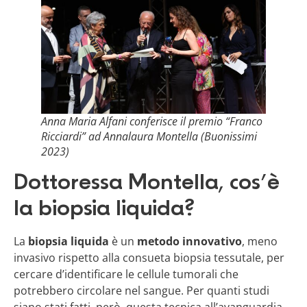
Anna Maria Alfani conferisce il premio “Franco
Ricciardi” ad Annalaura Montella (Buonissimi
2023)
Dottoressa Montella, cos’è
la biopsia liquida?
La
biopsia liquida
è un
metodo innovativo
, meno
invasivo rispetto alla consueta biopsia tessutale, per
cercare d’identificare le cellule tumorali che
potrebbero circolare nel sangue. Per quanti studi