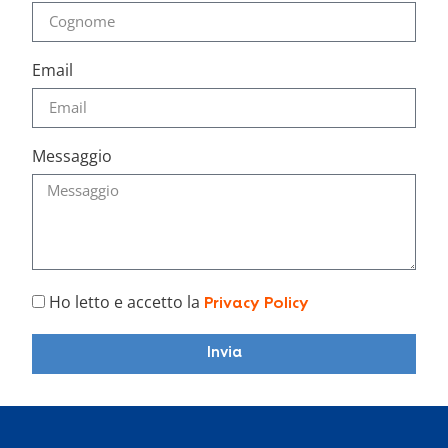
Email
Messaggio
Ho letto e accetto la
Privacy Policy
Invia