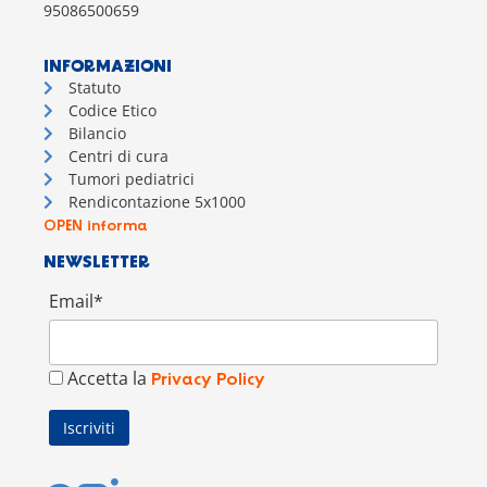
95086500659
INFORMAZIONI
Statuto
Codice Etico
Bilancio
Centri di cura
Tumori pediatrici
Rendicontazione 5x1000
OPEN informa
NEWSLETTER
Email*
Accetta la
Privacy Policy