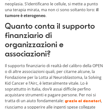
neoplasia. S’identificano le cellule, si mette a punto
una terapia mirata, ma non ci sono soltanto loro:
il
tumore è eterogeneo
.
Quanto conta il supporto
finanziario di
organizzazioni e
associazioni?
Il supporto finanziario di realtà del calibro della OPEN
o di altre associazioni quali, per citarne alcune, la
Fondazione per la Lotta al Neuroblastoma, la Solving
Kid Cancer e l’Airc, è letteralmente vitale. Lo è
soprattutto in Italia, dov’è assai difficile perfino
acquistare strumenti e pagare persone. Per noi si
tratta di un aiuto fondamentale:
,
grazie ai donatori
riusciamo a sopperire alle ingenti spese collegate