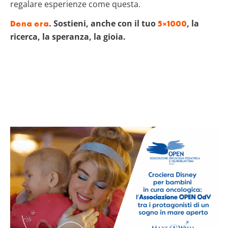
regalare esperienze come questa.
. Sostieni, anche con il tuo
, la
Dona ora
5×1000
ricerca, la speranza, la gioia.