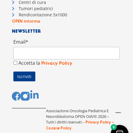
Centri di cura
Tumori pediatrici
Rendicontazione 5x1000
OPEN informa
NEWSLETTER
Email*
Accetta la
Privacy Policy
Associazione Oncologia Pediatrica E
Neuroblastoma OPEN OdV© 2026 –
Tutti i diritti riservati –
Privacy Policy –
0
Cookie Policy