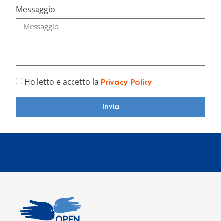
Messaggio
Ho letto e accetto la
Privacy Policy
Invia