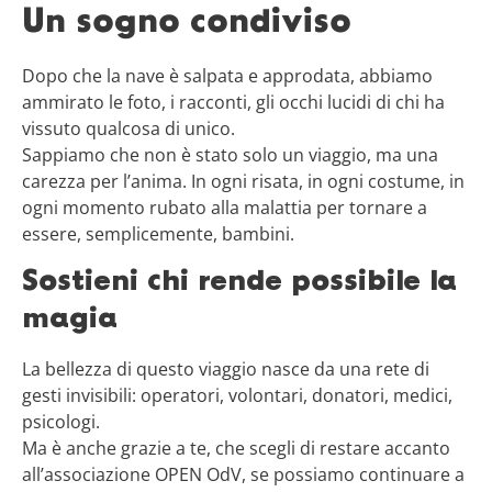
Un sogno condiviso
Dopo che la nave è salpata e approdata, abbiamo
ammirato le foto, i racconti, gli occhi lucidi di chi ha
vissuto qualcosa di unico.
Sappiamo che non è stato solo un viaggio, ma una
carezza per l’anima. In ogni risata, in ogni costume, in
ogni momento rubato alla malattia per tornare a
essere, semplicemente, bambini.
Sostieni chi rende possibile la
magia
La bellezza di questo viaggio nasce da una rete di
gesti invisibili: operatori, volontari, donatori, medici,
psicologi.
Ma è anche grazie a te, che scegli di restare accanto
all’associazione OPEN OdV, se possiamo continuare a