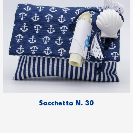
Sacchetto N. 30