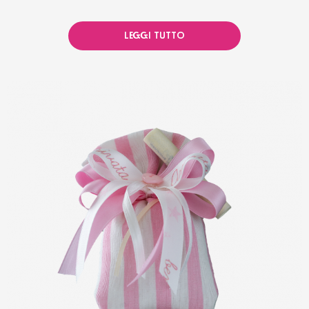
LEGGI TUTTO