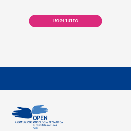
LEGGI TUTTO