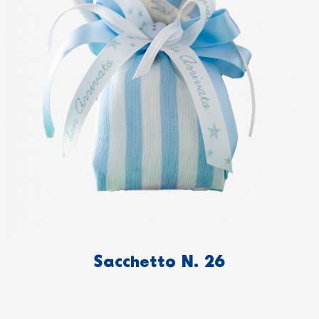
Sacchetto N. 26