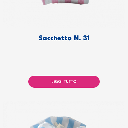
Sacchetto N. 31
LEGGI TUTTO