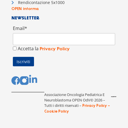
Rendicontazione 5x1000
OPEN informa
NEWSLETTER
Email*
Accetta la
Privacy Policy
Associazione Oncologia Pediatrica E
Neuroblastoma OPEN OdV© 2026 –
Tutti i diritti riservati –
Privacy Policy –
Cookie Policy