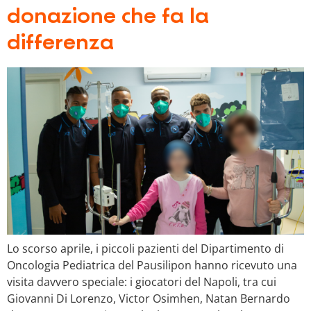
donazione che fa la
differenza
Lo scorso aprile, i piccoli pazienti del Dipartimento di
Oncologia Pediatrica del Pausilipon hanno ricevuto una
visita davvero speciale: i giocatori del Napoli, tra cui
Giovanni Di Lorenzo, Victor Osimhen, Natan Bernardo