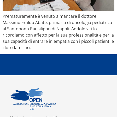
Prematuramente è venuto a mancare il dottore
Massimo Eraldo Abate, primario di oncologia pediatrica
al Santobono Pausilipon di Napoli. Addolorati lo
ricordiamo con affetto per la sua professionalità e per la
sua capacità di entrare in empatia con i piccoli pazienti e
i loro familiari.