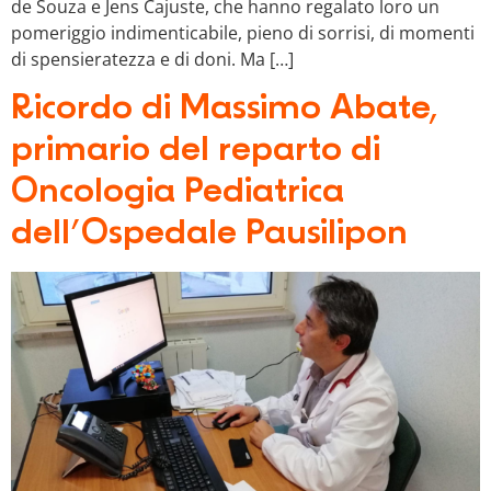
de Souza e Jens Cajuste, che hanno regalato loro un
pomeriggio indimenticabile, pieno di sorrisi, di momenti
di spensieratezza e di doni. Ma […]
Ricordo di Massimo Abate,
primario del reparto di
Oncologia Pediatrica
dell’Ospedale Pausilipon