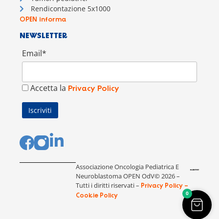
Rendicontazione 5x1000
OPEN informa
NEWSLETTER
Email*
Accetta la
Privacy Policy
Associazione Oncologia Pediatrica E
Neuroblastoma OPEN OdV© 2026 –
Tutti i diritti riservati –
Privacy Policy –
0
Cookie Policy