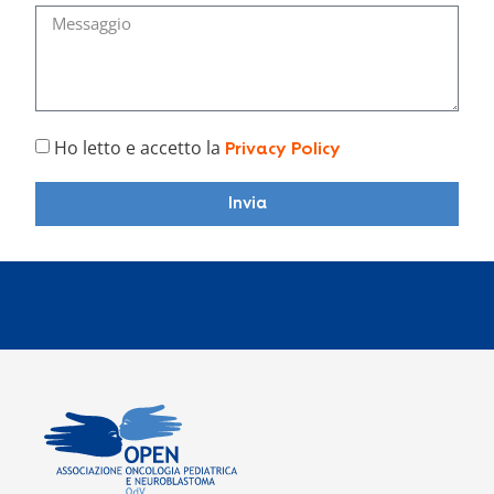
Ho letto e accetto la
Privacy Policy
Invia