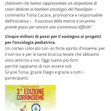
chilometri che hanno rappresentato un serpentone di
colori dedicati ai bambini oncologici del Pausilipon
–
commenta Tonia Cacace, promotrice e responsabile
dell’iniziativa –
. Il successo della marcia è un primo
grande passo per vincere una scommessa difficile
“.
Cinque milioni di passi per il sostegno ai progetti
per l’oncologia pediatrica.
Un corteo colorato con un forte spirito d’insieme, per
il sorriso e per le tante braccia levate che abbiamo
visto attorno a noi. Oggi siamo più forti
perché sappiamo di non essere soli.
Grazie Tonia, grazie Diego e grazie a tutti i
partecipanti.