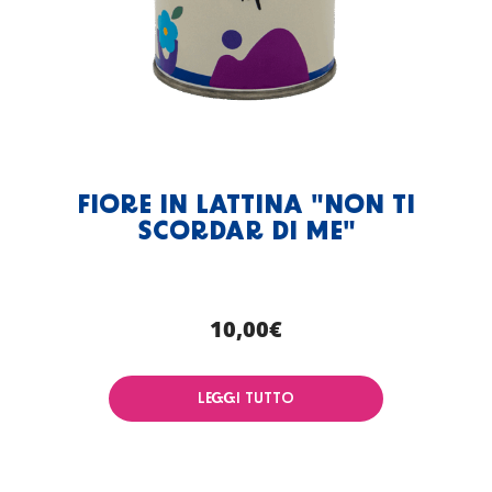
FIORE IN LATTINA "NON TI
SCORDAR DI ME"
10,00
€
LEGGI TUTTO