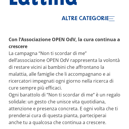
Lattina
ALTRE CATEGORIE
Con l’Associazione OPEN OdV, la cura continua a
crescere
La campagna “Non ti scordar di me”
dell’associazione OPEN OdV rappresenta la volontà
di restare vicini ai bambini che affrontano la
malattia, alle famiglie che li accompagnano e ai
ricercatori impegnati ogni giorno nella ricerca di
cure sempre più efficaci.
Ogni barattolo di “Non ti scordar di me” è un regalo
solidale: un gesto che unisce vita quotidiana,
attenzione e presenza concreta. E ogni volta che ti
prenderai cura di questa pianta, parteciperai
anche tu a qualcosa che continua a crescere.