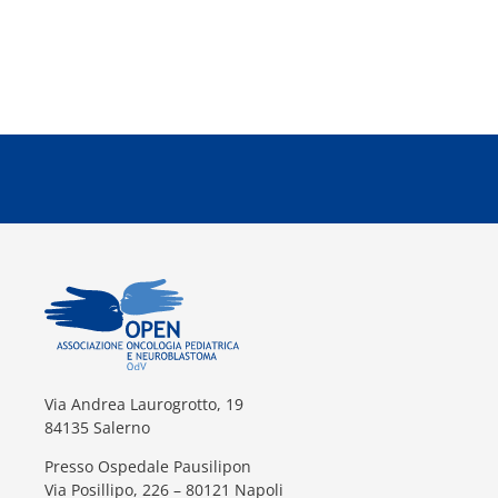
Via Andrea Laurogrotto, 19
84135 Salerno
Presso Ospedale Pausilipon
Via Posillipo, 226 – 80121 Napoli