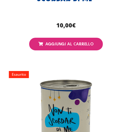
10,00
€
AGGIUNGI AL CARRELLO
Esaurito