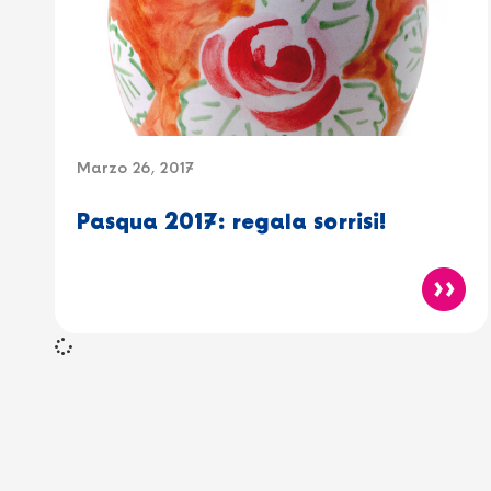
Marzo 26, 2017
Pasqua 2017: regala sorrisi!