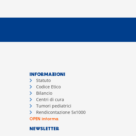
INFORMAZIONI
Statuto
Codice Etico
Bilancio
Centri di cura
Tumori pediatrici
Rendicontazione 5x1000
OPEN informa
NEWSLETTER