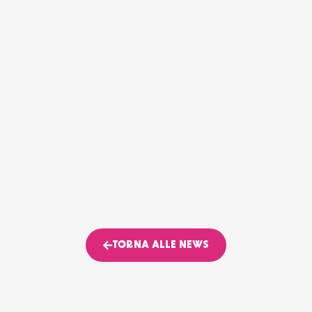
TORNA ALLE NEWS