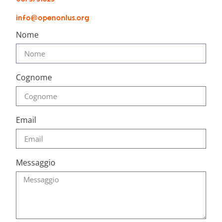
info@openonlus.org
Nome
Cognome
Email
Messaggio