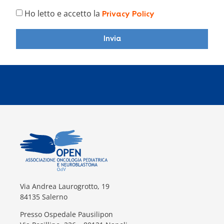
Ho letto e accetto la
Privacy Policy
Invia
Via Andrea Laurogrotto, 19
84135 Salerno
Presso Ospedale Pausilipon