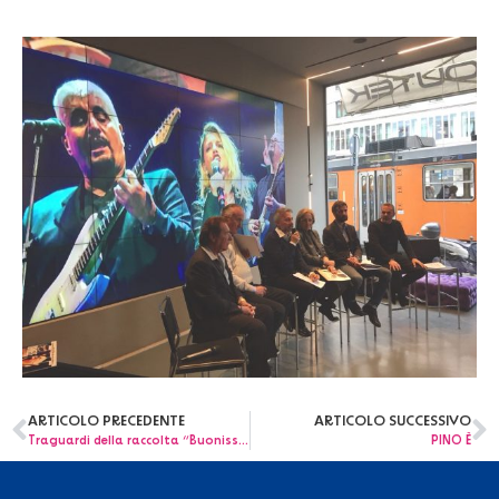
ARTICOLO PRECEDENTE
ARTICOLO SUCCESSIVO
Traguardi della raccolta “Buonissimi 2017”
PINO È