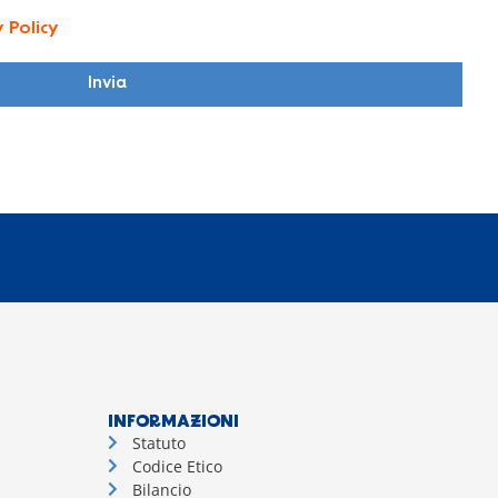
y Policy
Invia
INFORMAZIONI
Statuto
Codice Etico
Bilancio