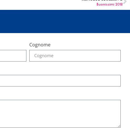
Buonissimi 2018
Cognome