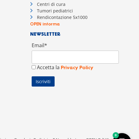
Centri di cura
Tumori pediatrici
Rendicontazione 5x1000
OPEN informa
NEWSLETTER
Email*
Accetta la
Privacy Policy
0