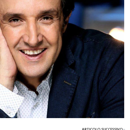
ARTICOLO SUCCESSIVO