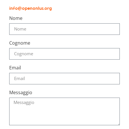
info@openonlus.org
Nome
Cognome
Email
Messaggio