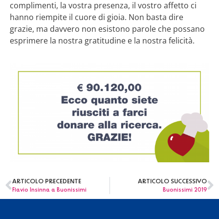
complimenti, la vostra presenza, il vostro affetto ci
hanno riempite il cuore di gioia. Non basta dire
grazie, ma davvero non esistono parole che possano
esprimere la nostra gratitudine e la nostra felicità.
ARTICOLO PRECEDENTE
ARTICOLO SUCCESSIVO
Flavio Insinna a Buonissimi
Buonissimi 2019