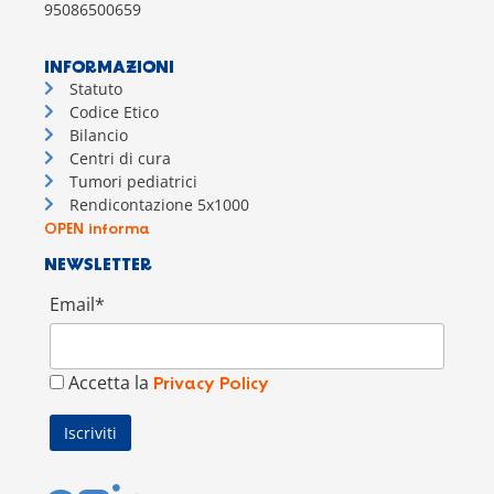
95086500659
INFORMAZIONI
Statuto
Codice Etico
Bilancio
Centri di cura
Tumori pediatrici
Rendicontazione 5x1000
OPEN informa
NEWSLETTER
Email*
Accetta la
Privacy Policy