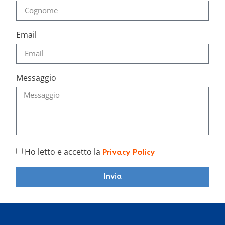
Email
Messaggio
Ho letto e accetto la
Privacy Policy
Invia