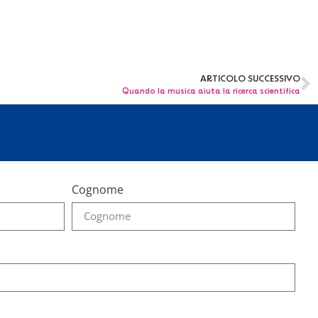
ARTICOLO SUCCESSIVO
Quando la musica aiuta la ricerca scientifica
Cognome