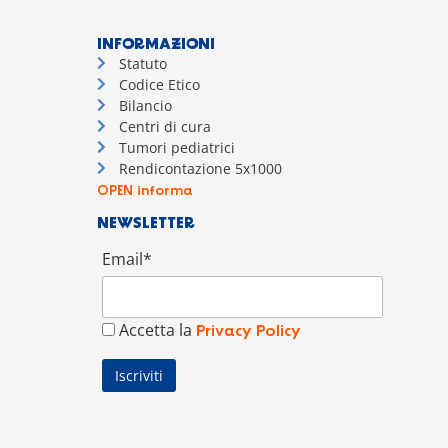
INFORMAZIONI
Statuto
Codice Etico
Bilancio
Centri di cura
Tumori pediatrici
Rendicontazione 5x1000
OPEN informa
NEWSLETTER
Email*
Accetta la
Privacy Policy