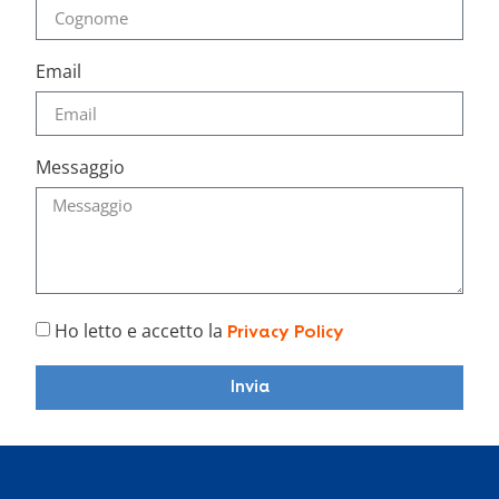
Email
Messaggio
Ho letto e accetto la
Privacy Policy
Invia