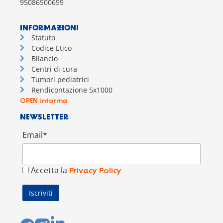
95086500659
INFORMAZIONI
Statuto
Codice Etico
Bilancio
Centri di cura
Tumori pediatrici
Rendicontazione 5x1000
OPEN informa
NEWSLETTER
Email*
Accetta la
Privacy Policy