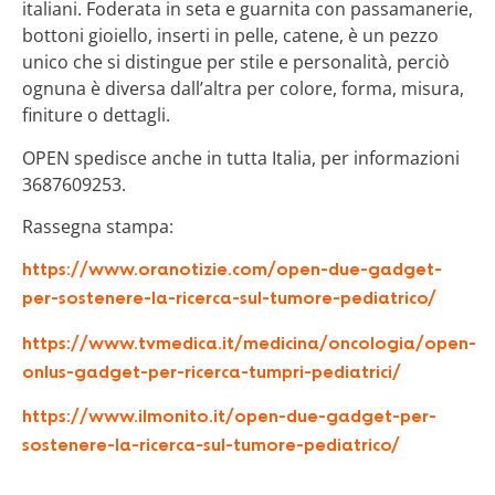
italiani. Foderata in seta e guarnita con passamanerie,
bottoni gioiello, inserti in pelle, catene, è un pezzo
unico che si distingue per stile e personalità, perciò
ognuna è diversa dall’altra per colore, forma, misura,
finiture o dettagli.
OPEN spedisce anche in tutta Italia, per informazioni
3687609253.
Rassegna stampa:
https://www.oranotizie.com/open-due-gadget-
per-sostenere-la-ricerca-sul-tumore-pediatrico/
https://www.tvmedica.it/medicina/oncologia/open-
onlus-gadget-per-ricerca-tumpri-pediatrici/
https://www.ilmonito.it/open-due-gadget-per-
sostenere-la-ricerca-sul-tumore-pediatrico/