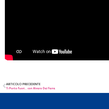
ARTICOLO PRECEDENTE
Ti Porto Fuori… con Alvaro Dal Farra