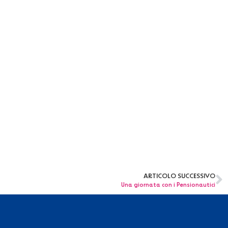
ARTICOLO SUCCESSIVO
Una giornata con i Pensionautici