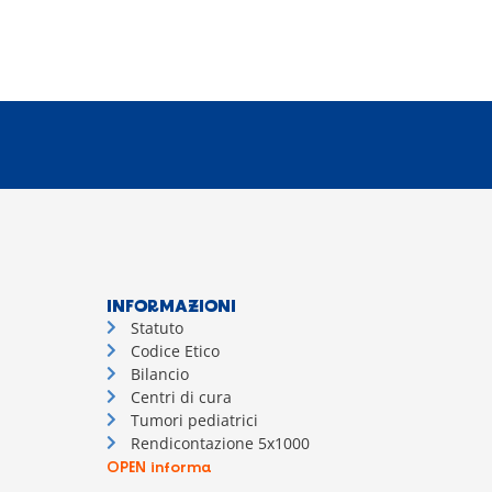
INFORMAZIONI
Statuto
Codice Etico
Bilancio
Centri di cura
Tumori pediatrici
Rendicontazione 5x1000
OPEN informa