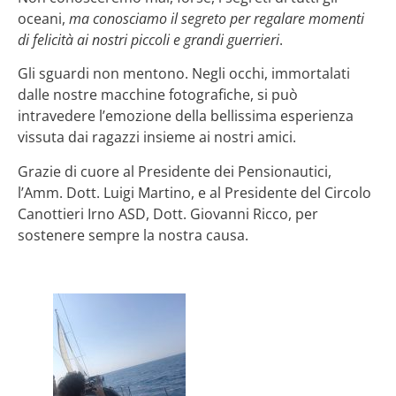
oceani,
ma conosciamo il segreto per regalare momenti
di felicità ai nostri piccoli e grandi guerrieri
.
Gli sguardi non mentono. Negli occhi, immortalati
dalle nostre macchine fotografiche, si può
intravedere l’emozione della bellissima esperienza
vissuta dai ragazzi insieme ai nostri amici.
Grazie di cuore al Presidente dei Pensionautici,
l’Amm. Dott. Luigi Martino, e al Presidente del Circolo
Canottieri Irno ASD, Dott. Giovanni Ricco, per
sostenere sempre la nostra causa.