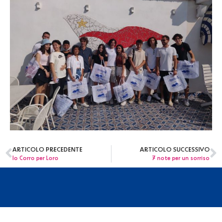
ARTICOLO PRECEDENTE
ARTICOLO SUCCESSIVO
Io Corro per Loro
7 note per un sorriso