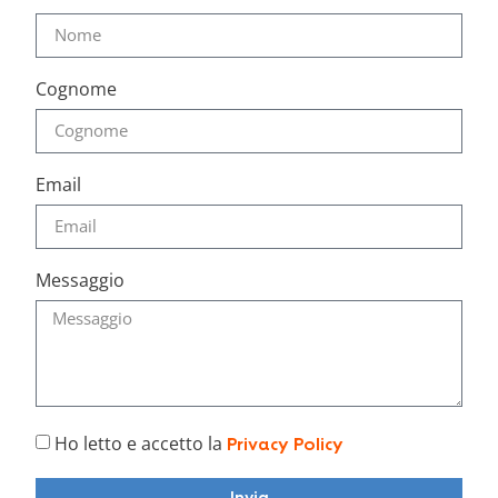
Cognome
Email
Messaggio
Ho letto e accetto la
Privacy Policy