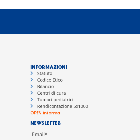
INFORMAZIONI
Statuto
Codice Etico
Bilancio
Centri di cura
Tumori pediatrici
Rendicontazione 5x1000
OPEN informa
NEWSLETTER
Email*