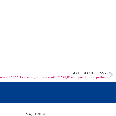
ARTICOLO SUCCESSIVO
issimi 2026, la ricerca guarda avanti: 151.578,85 euro per i tumori pediatrici
Cognome