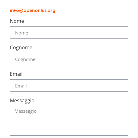
info@openonlus.org
Nome
Cognome
Email
Messaggio