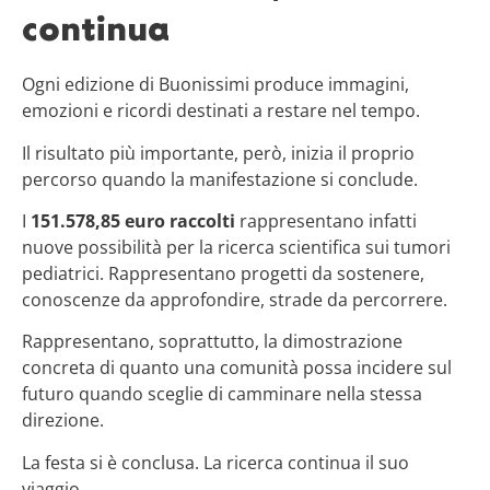
continua
Ogni edizione di Buonissimi produce immagini,
emozioni e ricordi destinati a restare nel tempo.
Il risultato più importante, però, inizia il proprio
percorso quando la manifestazione si conclude.
I
151.578,85 euro raccolti
rappresentano infatti
nuove possibilità per la ricerca scientifica sui tumori
pediatrici. Rappresentano progetti da sostenere,
conoscenze da approfondire, strade da percorrere.
Rappresentano, soprattutto, la dimostrazione
concreta di quanto una comunità possa incidere sul
futuro quando sceglie di camminare nella stessa
direzione.
La festa si è conclusa. La ricerca continua il suo
viaggio.