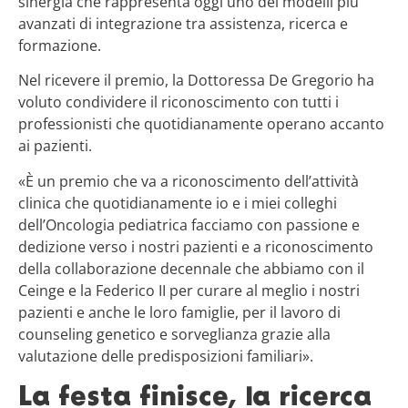
sinergia che rappresenta oggi uno dei modelli più
avanzati di integrazione tra assistenza, ricerca e
formazione.
Nel ricevere il premio, la Dottoressa De Gregorio ha
voluto condividere il riconoscimento con tutti i
professionisti che quotidianamente operano accanto
ai pazienti.
«È un premio che va a riconoscimento dell’attività
clinica che quotidianamente io e i miei colleghi
dell’Oncologia pediatrica facciamo con passione e
dedizione verso i nostri pazienti e a riconoscimento
della collaborazione decennale che abbiamo con il
Ceinge e la Federico II per curare al meglio i nostri
pazienti e anche le loro famiglie, per il lavoro di
counseling genetico e sorveglianza grazie alla
valutazione delle predisposizioni familiari».
La festa finisce, la ricerca