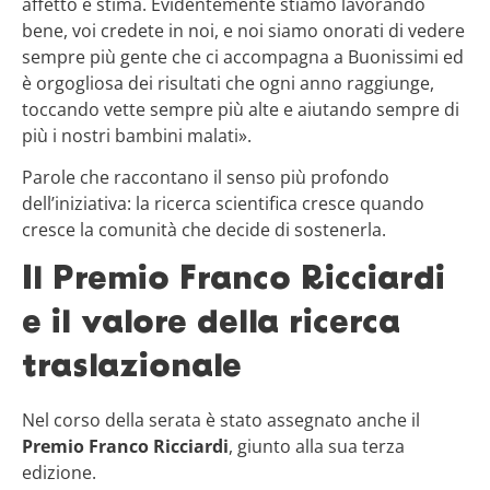
affetto e stima. Evidentemente stiamo lavorando
bene, voi credete in noi, e noi siamo onorati di vedere
sempre più gente che ci accompagna a Buonissimi ed
è orgogliosa dei risultati che ogni anno raggiunge,
toccando vette sempre più alte e aiutando sempre di
più i nostri bambini malati».
Parole che raccontano il senso più profondo
dell’iniziativa: la ricerca scientifica cresce quando
cresce la comunità che decide di sostenerla.
Il Premio Franco Ricciardi
e il valore della ricerca
traslazionale
Nel corso della serata è stato assegnato anche il
Premio Franco Ricciardi
, giunto alla sua terza
edizione.