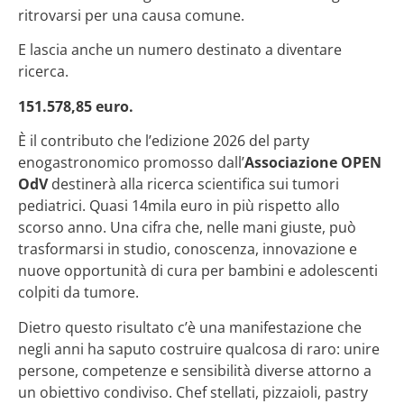
ritrovarsi per una causa comune.
E lascia anche un numero destinato a diventare
ricerca.
151.578,85 euro.
È il contributo che l’edizione 2026 del party
enogastronomico promosso dall’
Associazione OPEN
OdV
destinerà alla ricerca scientifica sui tumori
pediatrici. Quasi 14mila euro in più rispetto allo
scorso anno. Una cifra che, nelle mani giuste, può
trasformarsi in studio, conoscenza, innovazione e
nuove opportunità di cura per bambini e adolescenti
colpiti da tumore.
Dietro questo risultato c’è una manifestazione che
negli anni ha saputo costruire qualcosa di raro: unire
persone, competenze e sensibilità diverse attorno a
un obiettivo condiviso. Chef stellati, pizzaioli, pastry