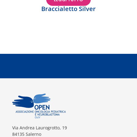
Braccialetto Silver
Via Andrea Laurogrotto, 19
84135 Salerno