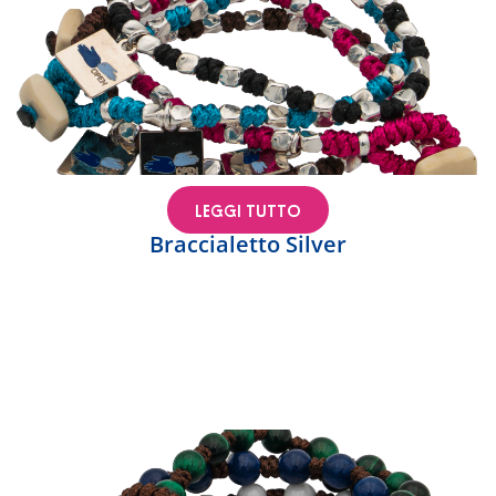
LEGGI TUTTO
Braccialetto Silver