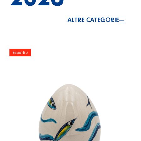
2026
ALTRE CATEGORIE
Esaurito