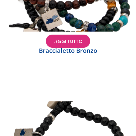
LEGGI TUTTO
Braccialetto Bronzo