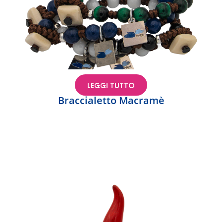
LEGGI TUTTO
Braccialetto Macramè