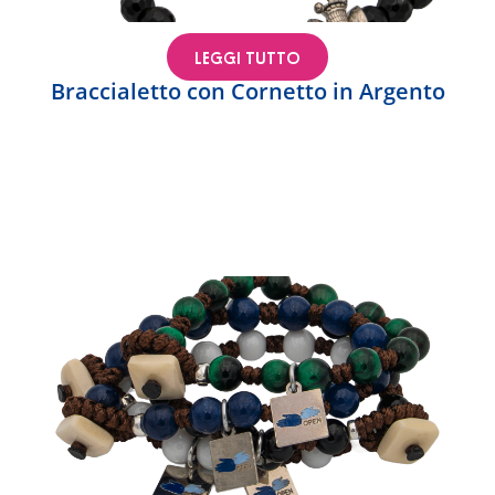
LEGGI TUTTO
Braccialetto con Cornetto in Argento