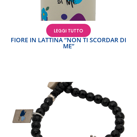
LEGGI TUTTO
FIORE IN LATTINA “NON TI SCORDAR DI
ME”