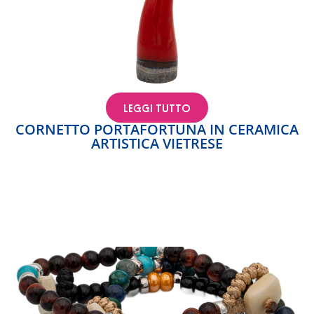
LEGGI TUTTO
CORNETTO PORTAFORTUNA IN CERAMICA
ARTISTICA VIETRESE