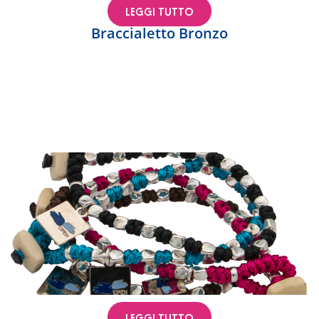
LEGGI TUTTO
Braccialetto Bronzo
LEGGI TUTTO