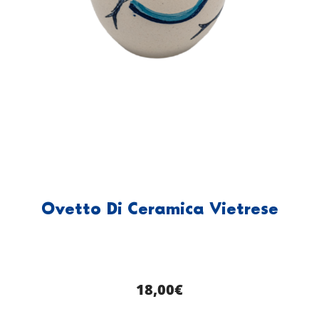
Ovetto Di Ceramica Vietrese
18,00
€