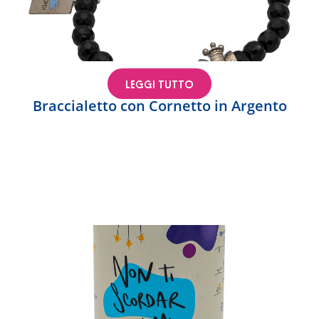
LEGGI TUTTO
Braccialetto con Cornetto in Argento