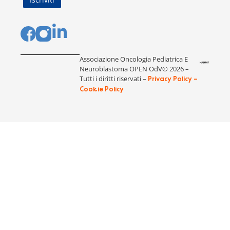
Associazione Oncologia Pediatrica E
Neuroblastoma OPEN OdV© 2026 –
Tutti i diritti riservati –
Privacy Policy –
Cookie Policy