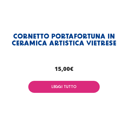
CORNETTO PORTAFORTUNA IN
CERAMICA ARTISTICA VIETRESE
15,00
€
LEGGI TUTTO