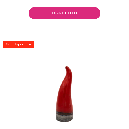
LEGGI TUTTO
Non disponibile