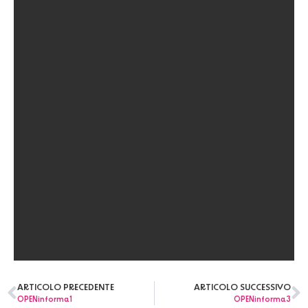
ARTICOLO PRECEDENTE
ARTICOLO SUCCESSIVO
OPENinforma1
OPENinforma3