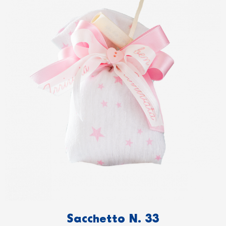
Sacchetto N. 33