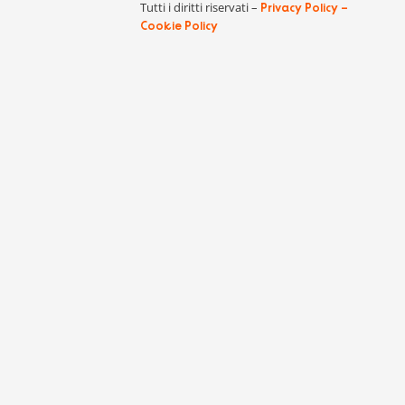
Tutti i diritti riservati –
Privacy Policy –
Cookie Policy