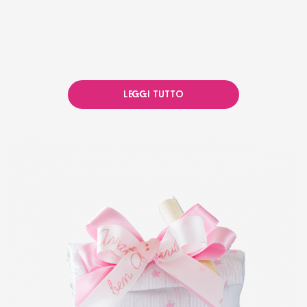
LEGGI TUTTO