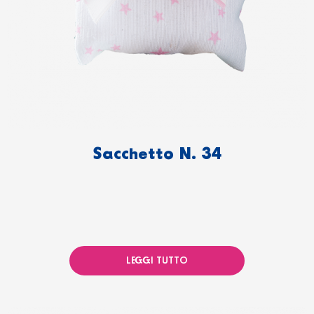
Sacchetto N. 34
LEGGI TUTTO