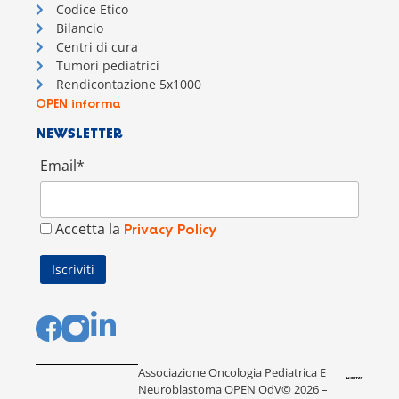
Codice Etico
Bilancio
Centri di cura
Tumori pediatrici
Rendicontazione 5x1000
OPEN informa
NEWSLETTER
Email*
Accetta la
Privacy Policy
Associazione Oncologia Pediatrica E
Neuroblastoma OPEN OdV© 2026 –