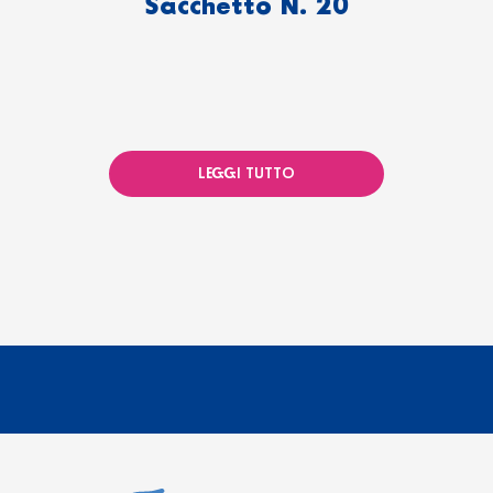
Sacchetto N. 20
LEGGI TUTTO