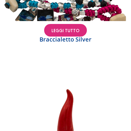
LEGGI TUTTO
Braccialetto Silver