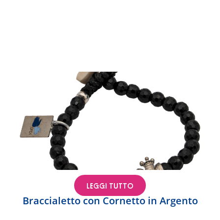
LEGGI TUTTO
Braccialetto con Cornetto in Argento