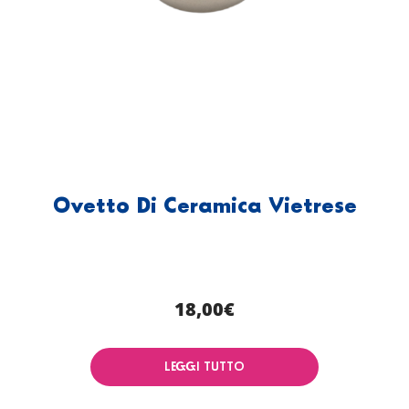
Ovetto Di Ceramica Vietrese
18,00
€
LEGGI TUTTO