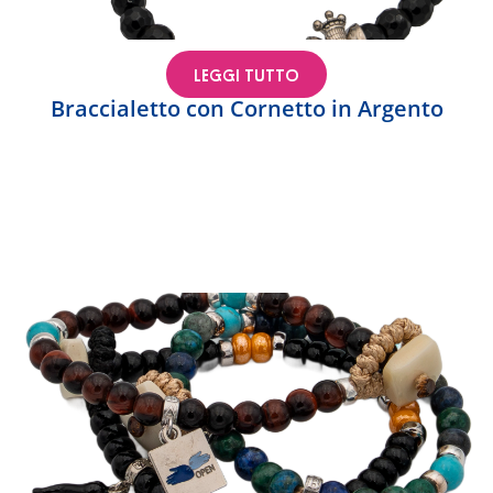
LEGGI TUTTO
Braccialetto con Cornetto in Argento