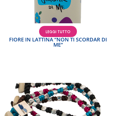
LEGGI TUTTO
FIORE IN LATTINA “NON TI SCORDAR DI
ME”