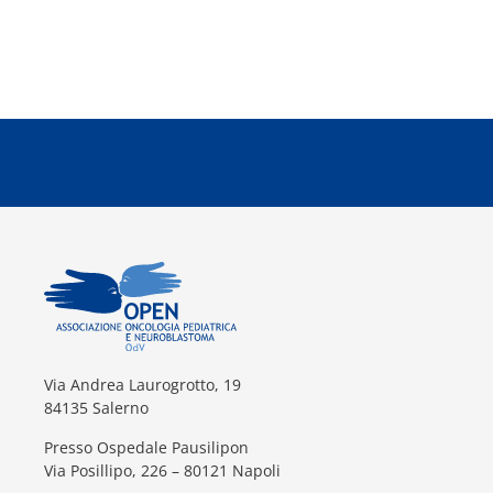
Via Andrea Laurogrotto, 19
84135 Salerno
Presso Ospedale Pausilipon
Via Posillipo, 226 – 80121 Napoli