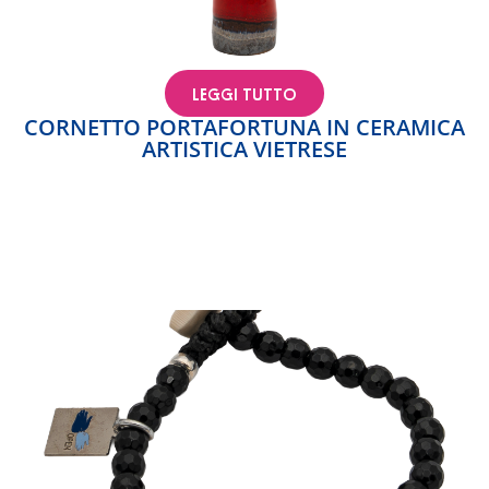
LEGGI TUTTO
CORNETTO PORTAFORTUNA IN CERAMICA
ARTISTICA VIETRESE