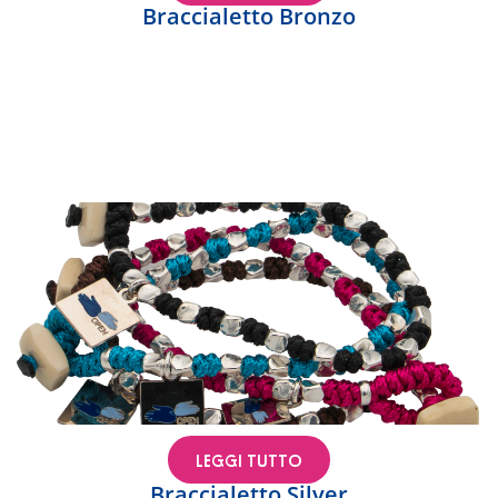
Braccialetto Bronzo
LEGGI TUTTO
Braccialetto Silver