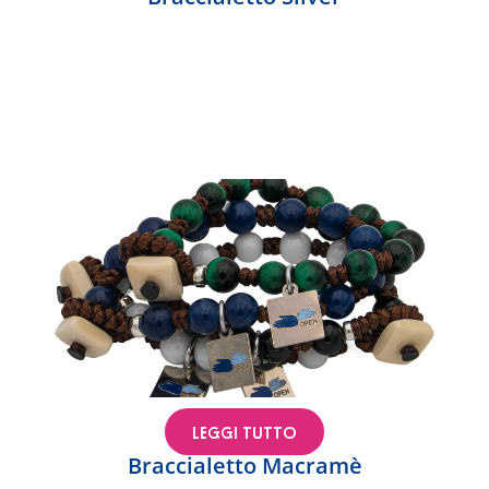
LEGGI TUTTO
Braccialetto Macramè