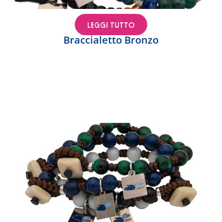
LEGGI TUTTO
Braccialetto Bronzo