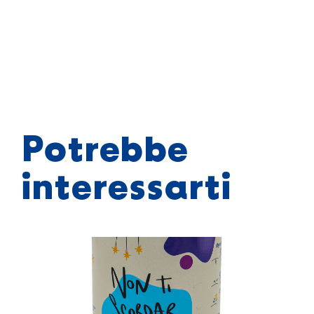
Potrebbe
interessarti