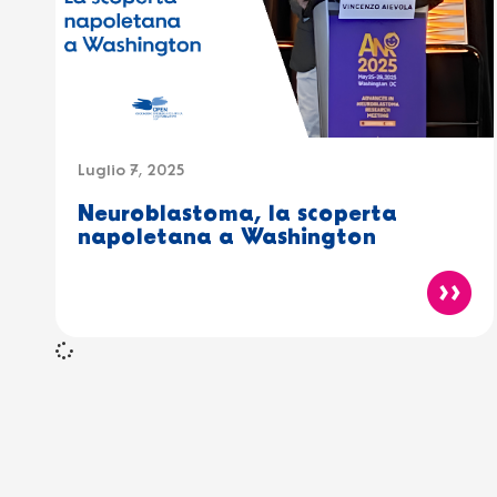
Luglio 7, 2025
Neuroblastoma, la scoperta
napoletana a Washington