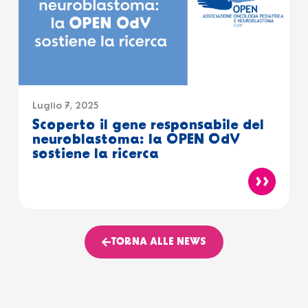
Luglio 7, 2025
Scoperto il gene responsabile del
neuroblastoma: la OPEN OdV
sostiene la ricerca
TORNA ALLE NEWS