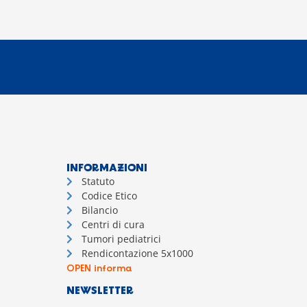
INFORMAZIONI
Statuto
Codice Etico
Bilancio
Centri di cura
Tumori pediatrici
Rendicontazione 5x1000
OPEN informa
NEWSLETTER