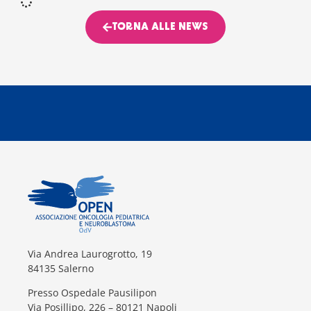
TORNA ALLE NEWS
Via Andrea Laurogrotto, 19
84135 Salerno
Presso Ospedale Pausilipon
Via Posillipo, 226 – 80121 Napoli