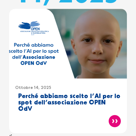
Ottobre 14, 2025
Perché abbiamo scelto l’AI per lo
spot dell’associazione OPEN
OdV