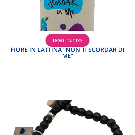
LEGGI TUTTO
FIORE IN LATTINA “NON TI SCORDAR DI
ME”