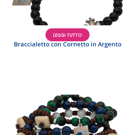
LEGGI TUTTO
Braccialetto con Cornetto in Argento