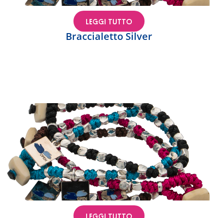
LEGGI TUTTO
Braccialetto Silver
LEGGI TUTTO