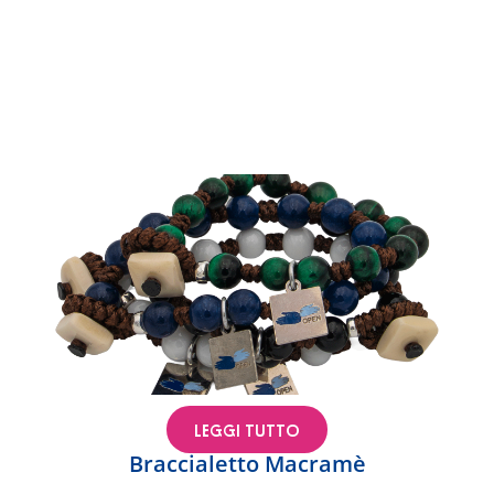
LEGGI TUTTO
Braccialetto Macramè