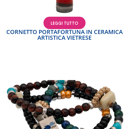
LEGGI TUTTO
CORNETTO PORTAFORTUNA IN CERAMICA
ARTISTICA VIETRESE