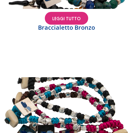
LEGGI TUTTO
Braccialetto Bronzo