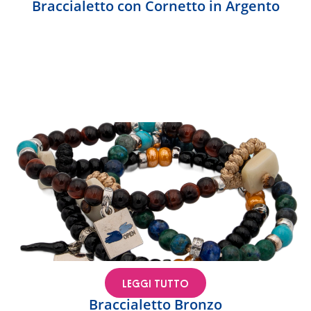
Braccialetto con Cornetto in Argento
LEGGI TUTTO
Braccialetto Bronzo