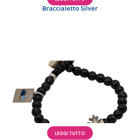
Braccialetto Silver
LEGGI TUTTO