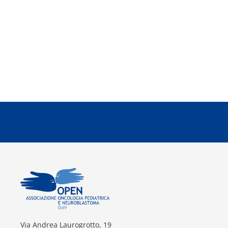
Via Andrea Laurogrotto, 19