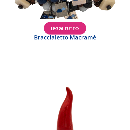
LEGGI TUTTO
Braccialetto Macramè