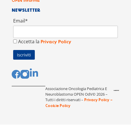
OPEN informa
NEWSLETTER
Email*
Accetta la
Privacy Policy
Associazione Oncologia Pediatrica E
Neuroblastoma OPEN OdV© 2026 –
Tutti i diritti riservati –
Privacy Policy –
Cookie Policy