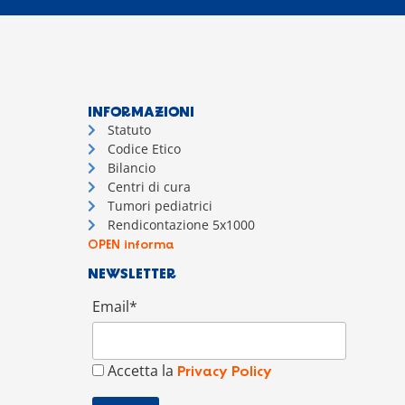
INFORMAZIONI
Statuto
Codice Etico
Bilancio
Centri di cura
Tumori pediatrici
Rendicontazione 5x1000
OPEN informa
NEWSLETTER
Email*
Accetta la
Privacy Policy