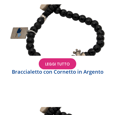
LEGGI TUTTO
Braccialetto con Cornetto in Argento