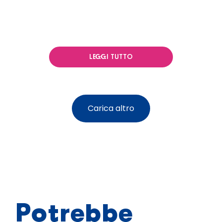
LEGGI TUTTO
Carica altro
Potrebbe