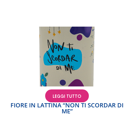
LEGGI TUTTO
FIORE IN LATTINA “NON TI SCORDAR DI
ME”