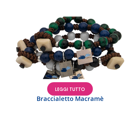
LEGGI TUTTO
Braccialetto Macramè