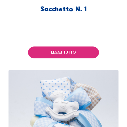
Sacchetto N. 1
LEGGI TUTTO