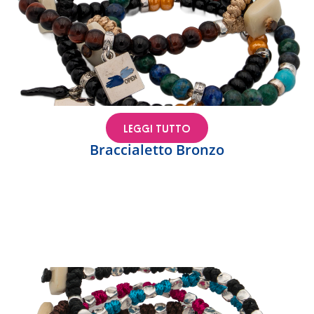
LEGGI TUTTO
Braccialetto Bronzo