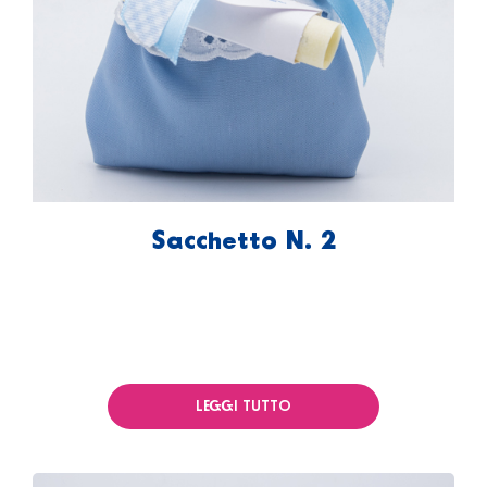
Sacchetto N. 2
LEGGI TUTTO