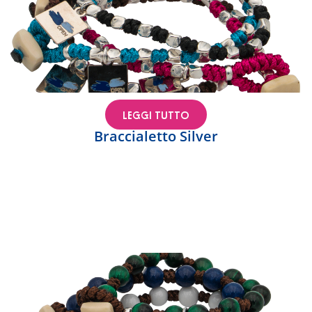
LEGGI TUTTO
Braccialetto Silver