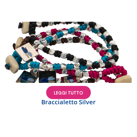
LEGGI TUTTO
Braccialetto Silver