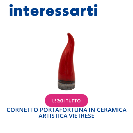
interessarti
LEGGI TUTTO
CORNETTO PORTAFORTUNA IN CERAMICA
ARTISTICA VIETRESE