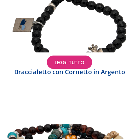
LEGGI TUTTO
Braccialetto con Cornetto in Argento