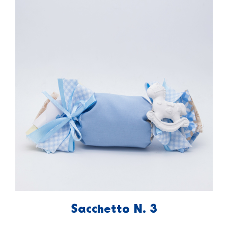
Sacchetto N. 3