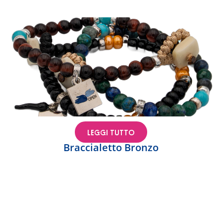
LEGGI TUTTO
Braccialetto Bronzo