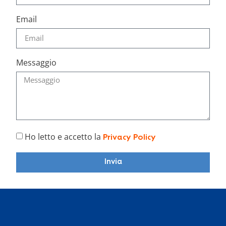
Email
Messaggio
Ho letto e accetto la
Privacy Policy
Invia