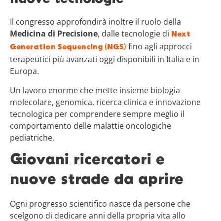
Il congresso approfondirà inoltre il ruolo della
Medicina di Precisione
, dalle tecnologie di
Next
fino agli approcci
Generation Sequencing (NGS)
terapeutici più avanzati oggi disponibili in Italia e in
Europa.
Un lavoro enorme che mette insieme biologia
molecolare, genomica, ricerca clinica e innovazione
tecnologica per comprendere sempre meglio il
comportamento delle malattie oncologiche
pediatriche.
Giovani ricercatori e
nuove strade da aprire
Ogni progresso scientifico nasce da persone che
scelgono di dedicare anni della propria vita allo