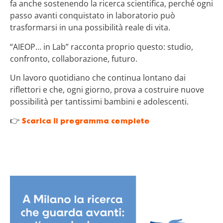
fa anche sostenendo la ricerca scientifica, perché ogni
passo avanti conquistato in laboratorio può
trasformarsi in una possibilità reale di vita.
“AIEOP… in Lab” racconta proprio questo: studio,
confronto, collaborazione, futuro.
Un lavoro quotidiano che continua lontano dai
riflettori e che, ogni giorno, prova a costruire nuove
possibilità per tantissimi bambini e adolescenti.
👉
Scarica il programma completo