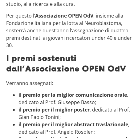
studio, alla ricerca e alla cura.
Per questo l’
Associazione OPEN OdV
, insieme alla
Fondazione Italiana per la lotta al Neuroblastoma,
sosterrà anche quest’anno l’assegnazione di quattro
premi destinati ai giovani ricercatori under 40 e under
30.
I premi sostenuti
dall’Associazione OPEN OdV
Verranno assegnati:
il premio per la miglior comunicazione orale
,
dedicato al Prof. Giuseppe Basso;
il premio per il miglior poster
, dedicato al Prof.
Gian Paolo Tonini;
il premio per il miglior abstract traslazionale
,
dedicato al Prof. Angelo Rosolen;