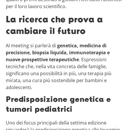
per il loro lavoro scientifico.
La ricerca che prova a
cambiare il futuro
Al meeting si parlerà di
genetica, medicina di
precisione, biopsia liquida, immunoterapia e
nuove prospettive terapeutiche
. Espressioni
tecniche che, nella vita concreta delle famiglie,
significano una possibilità in più, una terapia più
mirata, una cura più sostenibile per bambini e
adolescenti.
Predisposizione genetica e
tumori pediatrici
Uno dei focus principali della settima edizione
riguarderà la predisposizione genetica alle leucemie