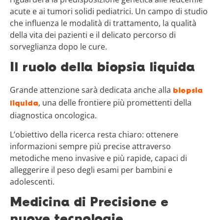
acute e ai tumori solidi pediatrici. Un campo di studio
che influenza le modalità di trattamento, la qualità
della vita dei pazienti e il delicato percorso di
sorveglianza dopo le cure.
Il ruolo della biopsia liquida
Grande attenzione sarà dedicata anche alla
biopsia
, una delle frontiere più promettenti della
liquida
diagnostica oncologica.
L’obiettivo della ricerca resta chiaro: ottenere
informazioni sempre più precise attraverso
metodiche meno invasive e più rapide, capaci di
alleggerire il peso degli esami per bambini e
adolescenti.
Medicina di Precisione e
nuove tecnologie