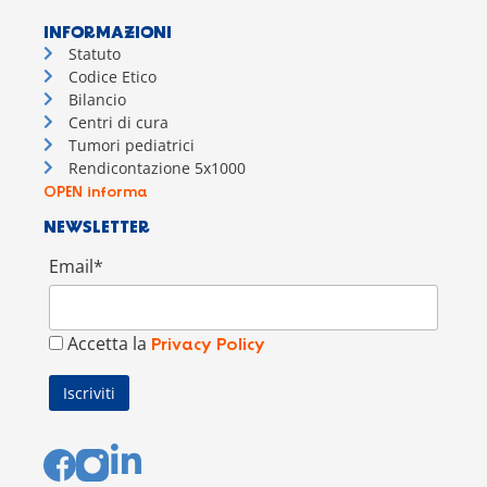
INFORMAZIONI
Statuto
Codice Etico
Bilancio
Centri di cura
Tumori pediatrici
Rendicontazione 5x1000
OPEN informa
NEWSLETTER
Email*
Accetta la
Privacy Policy