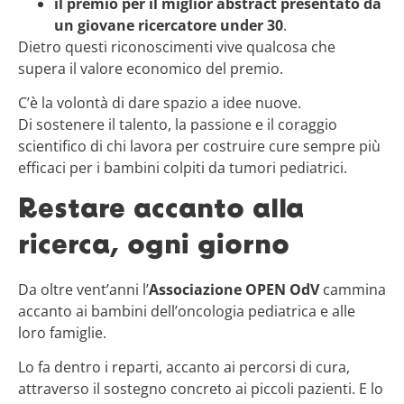
il premio per il miglior abstract presentato da
un giovane ricercatore under 30
.
Dietro questi riconoscimenti vive qualcosa che
supera il valore economico del premio.
C’è la volontà di dare spazio a idee nuove.
Di sostenere il talento, la passione e il coraggio
scientifico di chi lavora per costruire cure sempre più
efficaci per i bambini colpiti da tumori pediatrici.
Restare accanto alla
ricerca, ogni giorno
Da oltre vent’anni l’
Associazione OPEN OdV
cammina
accanto ai bambini dell’oncologia pediatrica e alle
loro famiglie.
Lo fa dentro i reparti, accanto ai percorsi di cura,
attraverso il sostegno concreto ai piccoli pazienti. E lo