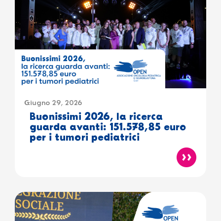
Giugno 29, 2026
Buonissimi 2026, la ricerca
guarda avanti: 151.578,85 euro
per i tumori pediatrici