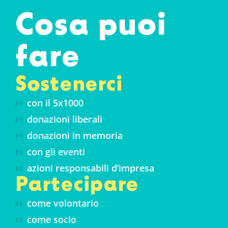
Cosa puoi
fare
Sostenerci
con il 5x1000
donazioni liberali
donazioni in memoria
con gli eventi
azioni responsabili d’impresa
Partecipare
come volontario
come socio