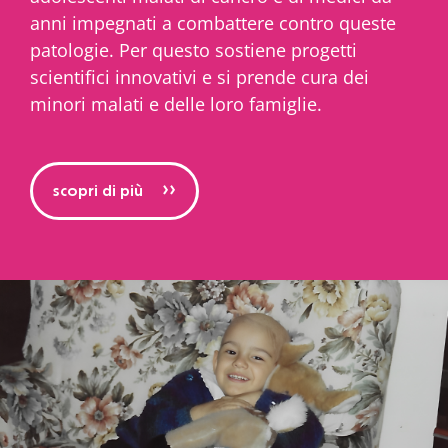
anni impegnati a combattere contro queste
patologie. Per questo sostiene progetti
scientifici innovativi e si prende cura dei
minori malati e delle loro famiglie.
>>
scopri di più