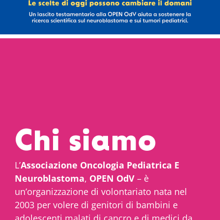
Chi siamo
L’
Associazione Oncologia Pediatrica E
Neuroblastoma
,
OPEN OdV
– è
un’organizzazione di volontariato nata nel
2003 per volere di genitori di bambini e
adolescenti malati di cancro e di medici da