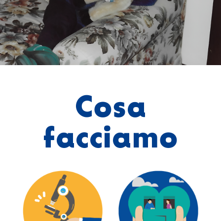
Cosa
facciamo