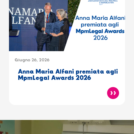
Giugno 26, 2026
Anna Maria Alfani premiata agli
MpmLegal Awards 2026