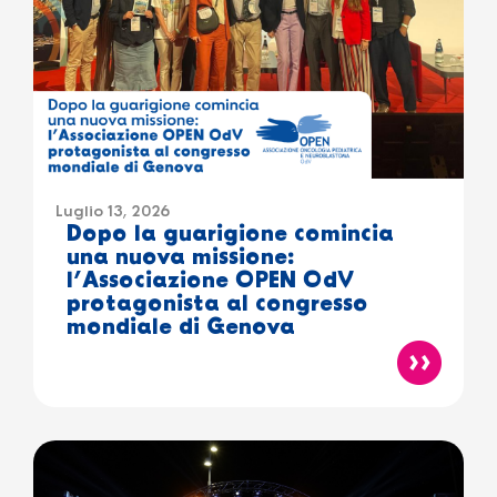
Luglio 13, 2026
Dopo la guarigione comincia
una nuova missione:
l’Associazione OPEN OdV
protagonista al congresso
mondiale di Genova