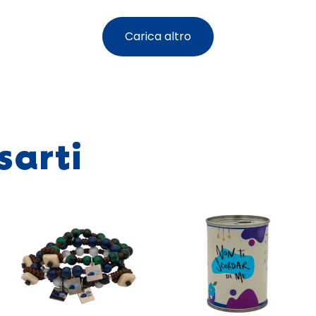
Carica altro
sarti