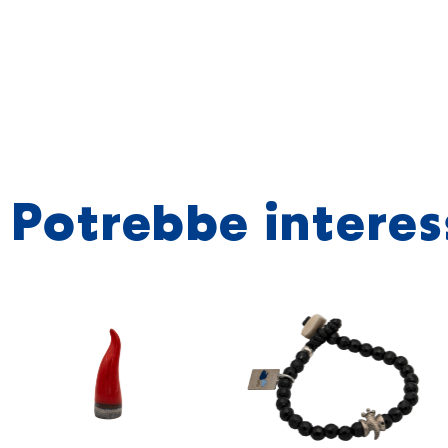
Potrebbe interes