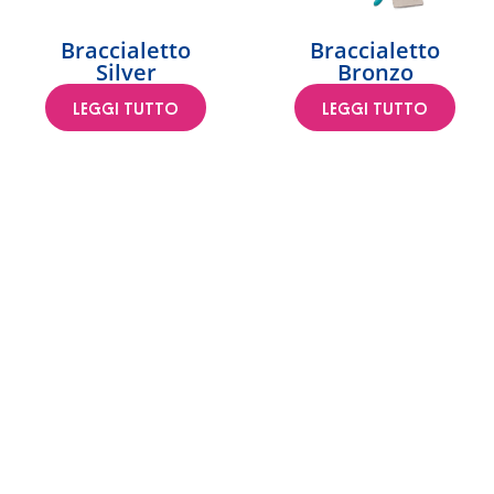
Braccialetto
Braccialetto
Silver
Bronzo
LEGGI TUTTO
LEGGI TUTTO