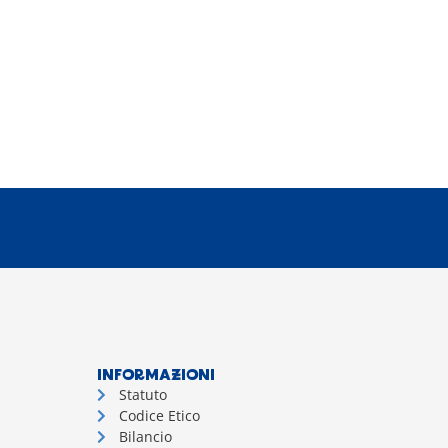
INFORMAZIONI
Statuto
Codice Etico
Bilancio