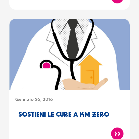
Gennaio 26, 2016
SOSTIENI LE CURE A KM ZERO