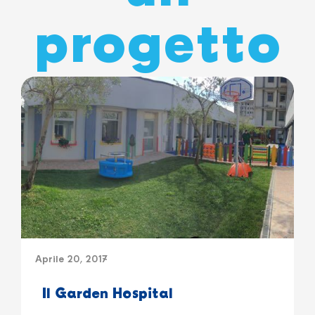
progetto
Aprile 20, 2017
Il Garden Hospital