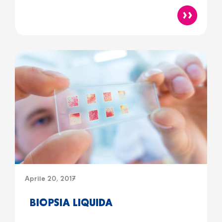
Aprile 20, 2017
BIOPSIA LIQUIDA