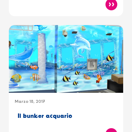
Marzo 18, 2017
Il bunker acquario