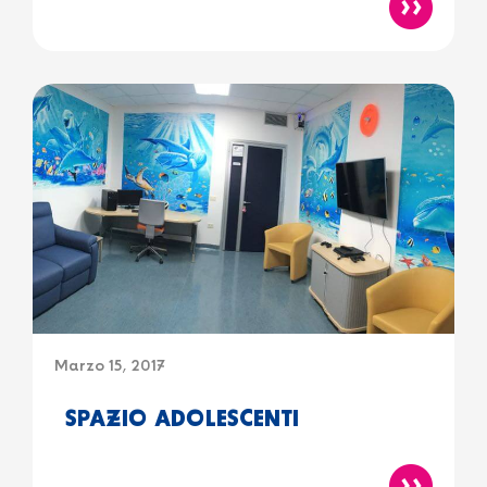
Marzo 15, 2017
SPAZIO ADOLESCENTI