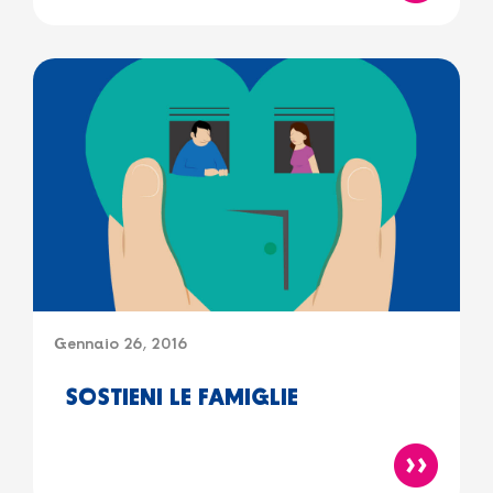
Gennaio 26, 2016
SOSTIENI LE FAMIGLIE