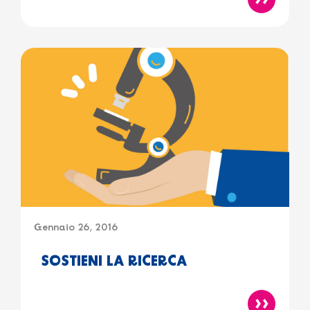
Gennaio 26, 2016
SOSTIENI LA RICERCA